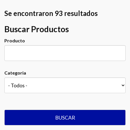
Se encontraron 93 resultados
Buscar Productos
Producto
Categoria
BUSCAR