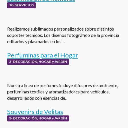
10- SERVICIOS
Realizamos sublimados personalizados sobre distintos
soportes tecnicos. Los diseños fotográfico de la provincia
editados y plasmados en los…
Perfuminas para el Hogar
3- DECORACIÓN, HOGAR y JARDÍN
Nuestra línea de perfumes incluye difusores de ambiente,
perfuminas textiles y aromatizadores para vehículos,
desarrollados con esencias de…
Souvenirs de Velitas
3- DECORACIÓN, HOGAR y JARDÍN