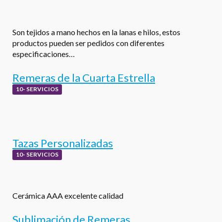
Son tejidos a mano hechos en la lanas e hilos, estos
productos pueden ser pedidos con diferentes
especificaciones…
Remeras de la Cuarta Estrella
10- SERVICIOS
Tazas Personalizadas
10- SERVICIOS
Cerámica AAA excelente calidad
Sublimación de Remeras