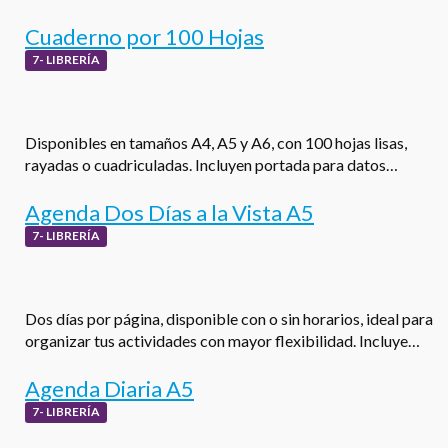
Cuaderno por 100 Hojas
7- LIBRERÍA
Disponibles en tamaños A4, A5 y A6, con 100 hojas lisas,
rayadas o cuadriculadas. Incluyen portada para datos…
Agenda Dos Días a la Vista A5
7- LIBRERÍA
Dos días por página, disponible con o sin horarios, ideal para
organizar tus actividades con mayor flexibilidad. Incluye…
Agenda Diaria A5
7- LIBRERÍA