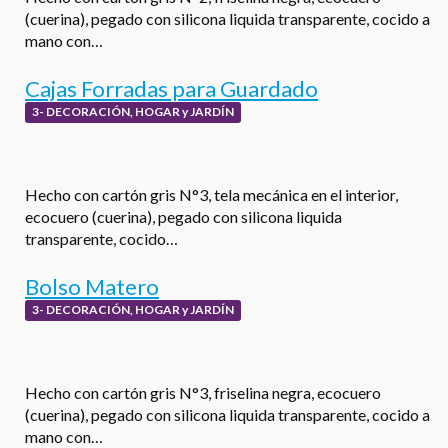
(cuerina), pegado con silicona liquida transparente, cocido a
mano con…
Cajas Forradas para Guardado
3- DECORACIÓN, HOGAR y JARDÍN
Hecho con cartón gris N°3, tela mecánica en el interior,
ecocuero (cuerina), pegado con silicona liquida
transparente, cocido…
Bolso Matero
3- DECORACIÓN, HOGAR y JARDÍN
Hecho con cartón gris N°3, friselina negra, ecocuero
(cuerina), pegado con silicona liquida transparente, cocido a
mano con…