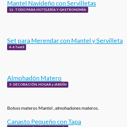
Mantel Navideño con Servilletas
11- TODO PARA HOTELERÍA Y GASTRONOMÍA
Set para Merendar con Mantel y Servilleta
4-6 Textil
Almohadón Matero
3- DECORACIÓN, HOGAR y JARDÍN
Bolsos materos Mantel , almohadones materos.
Canasto Pequeño con Tapa