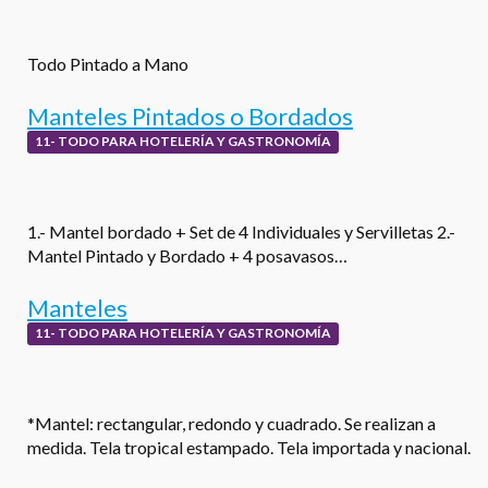
Todo Pintado a Mano
Manteles Pintados o Bordados
11- TODO PARA HOTELERÍA Y GASTRONOMÍA
1.- Mantel bordado + Set de 4 Individuales y Servilletas 2.-
Mantel Pintado y Bordado + 4 posavasos…
Manteles
11- TODO PARA HOTELERÍA Y GASTRONOMÍA
*Mantel: rectangular, redondo y cuadrado. Se realizan a
medida. Tela tropical estampado. Tela importada y nacional.