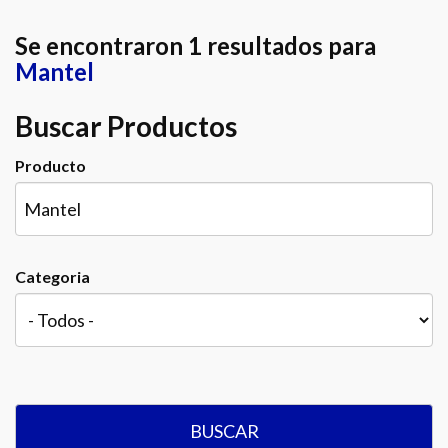
Se encontraron 1 resultados para
Mantel
Buscar Productos
Producto
Categoria
BUSCAR