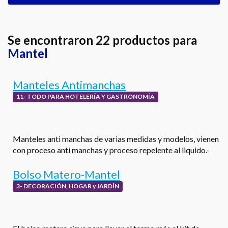
Se encontraron 22 productos para
Mantel
Manteles Antimanchas
11- TODO PARA HOTELERÍA Y GASTRONOMÍA
Manteles anti manchas de varias medidas y modelos, vienen
con proceso anti manchas y proceso repelente al liquido.-
Bolso Matero-Mantel
3- DECORACIÓN, HOGAR y JARDÍN