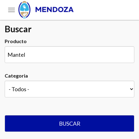
Toggle
navigation
Buscar
Producto
Categoria
BUSCAR