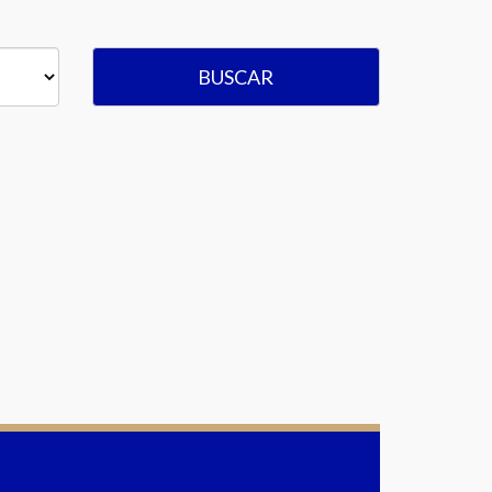
BUSCAR