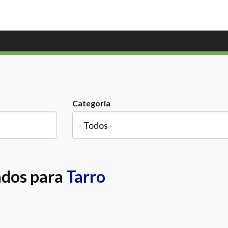
Categoria
ados para
Tarro