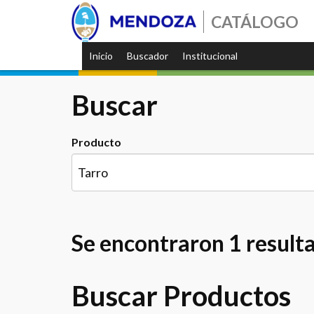
CATÁLOGO
Inicio
Buscador
Institucional
Buscar
Producto
Se encontraron 1 result
Buscar Productos