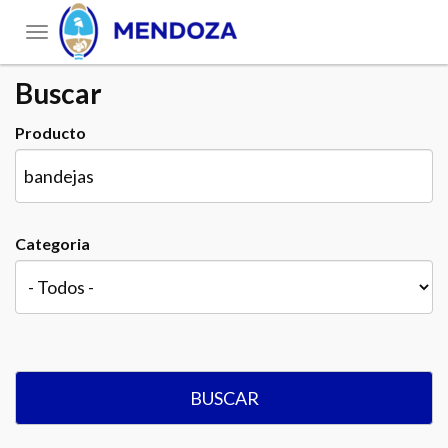
Toggle
navigation
Buscar
Producto
Categoria
BUSCAR