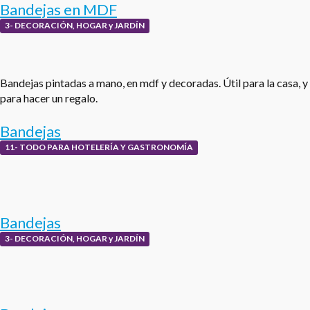
Bandejas en MDF
3- DECORACIÓN, HOGAR y JARDÍN
Bandejas pintadas a mano, en mdf y decoradas. Útil para la casa, y
para hacer un regalo.
Bandejas
11- TODO PARA HOTELERÍA Y GASTRONOMÍA
Bandejas
3- DECORACIÓN, HOGAR y JARDÍN