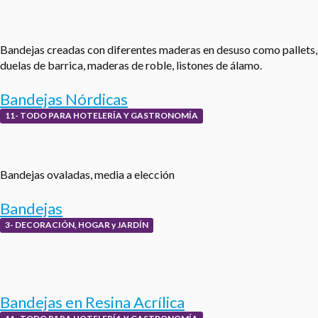
Bandejas creadas con diferentes maderas en desuso como pallets,
duelas de barrica, maderas de roble, listones de álamo.
Bandejas Nórdicas
11- TODO PARA HOTELERÍA Y GASTRONOMÍA
Bandejas ovaladas, media a elección
Bandejas
3- DECORACIÓN, HOGAR y JARDÍN
Bandejas en Resina Acrílica