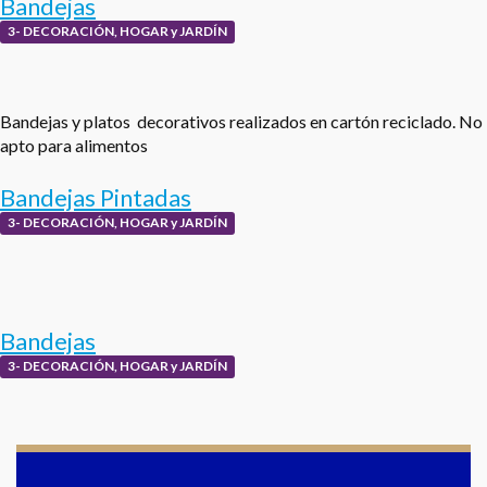
Bandejas
3- DECORACIÓN, HOGAR y JARDÍN
Bandejas y platos decorativos realizados en cartón reciclado. No
apto para alimentos
Bandejas Pintadas
3- DECORACIÓN, HOGAR y JARDÍN
Bandejas
3- DECORACIÓN, HOGAR y JARDÍN