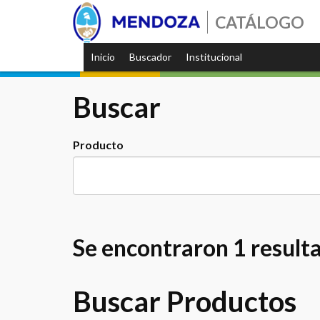
CATÁLOGO
Inicio
Buscador
Institucional
Buscar
Producto
Se encontraron 1 result
Buscar Productos