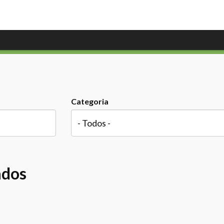
Categoria
ados