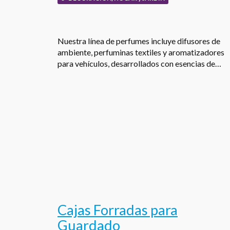
Nuestra línea de perfumes incluye difusores de
ambiente, perfuminas textiles y aromatizadores
para vehículos, desarrollados con esencias de…
Cajas Forradas para
Guardado