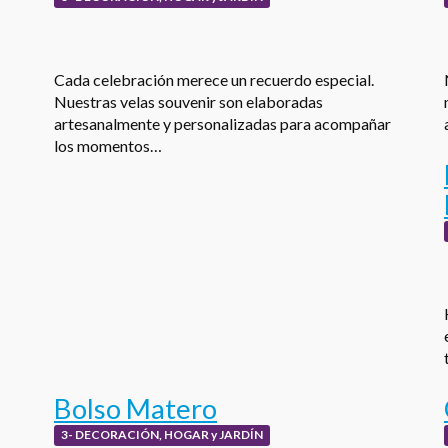
Cada celebración merece un recuerdo especial.
Nuestras velas souvenir son elaboradas
artesanalmente y personalizadas para acompañar
los momentos…
Bolso Matero
3- DECORACIÓN, HOGAR y JARDÍN