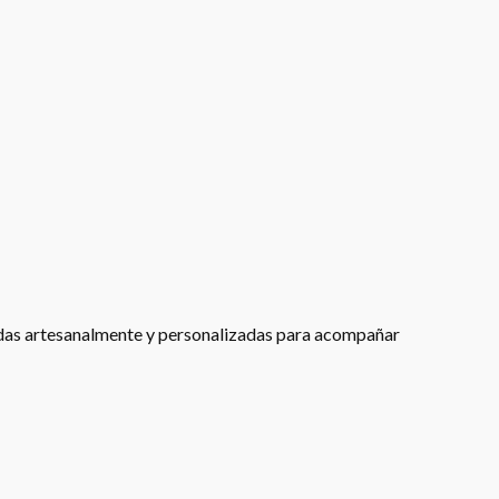
adas artesanalmente y personalizadas para acompañar