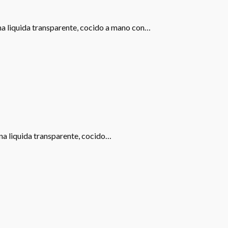
ona liquida transparente, cocido a mano con…
ona liquida transparente, cocido…