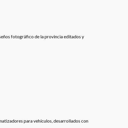
eños fotográfico de la provincia editados y
matizadores para vehículos, desarrollados con