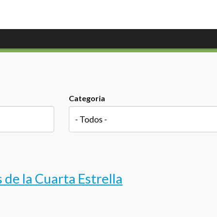
Categoria
de la Cuarta Estrella