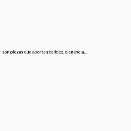
: son piezas que aportan calidez, elegancia…