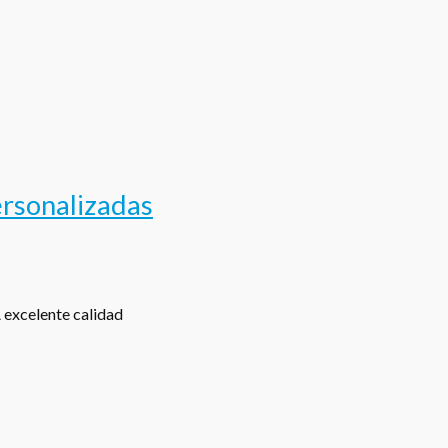
ersonalizadas
excelente calidad