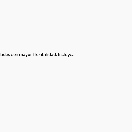
idades con mayor flexibilidad. Incluye…