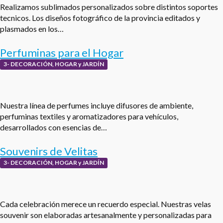
Realizamos sublimados personalizados sobre distintos soportes
tecnicos. Los diseños fotográfico de la provincia editados y
plasmados en los…
Perfuminas para el Hogar
3- DECORACIÓN, HOGAR y JARDÍN
Nuestra línea de perfumes incluye difusores de ambiente,
perfuminas textiles y aromatizadores para vehículos,
desarrollados con esencias de…
Souvenirs de Velitas
3- DECORACIÓN, HOGAR y JARDÍN
Cada celebración merece un recuerdo especial. Nuestras velas
souvenir son elaboradas artesanalmente y personalizadas para