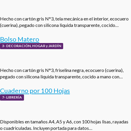
Hecho con cartón gris N°3, tela mecánica en el interior, ecocuero
(cuerina), pegado con silicona liquida transparente, cocido…
Bolso Matero
3- DECORACIÓN, HOGAR y JARDÍN
Hecho con cartón gris N°3, friselina negra, ecocuero (cuerina),
pegado con silicona liquida transparente, cocido a mano con…
Cuaderno por 100 Hojas
7- LIBRERÍA
Disponibles en tamaños A4, A5 y A6, con 100 hojas lisas, rayadas
o cuadriculadas. Incluyen portada para datos…