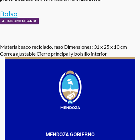
Bolso
4- INDUMENTARIA
Material: saco reciclado, raso Dimensiones: 31 x 25 x 10 cm
Correa ajustable Cierre principal y bolsillo interior
MENDOZA GOBIERNO