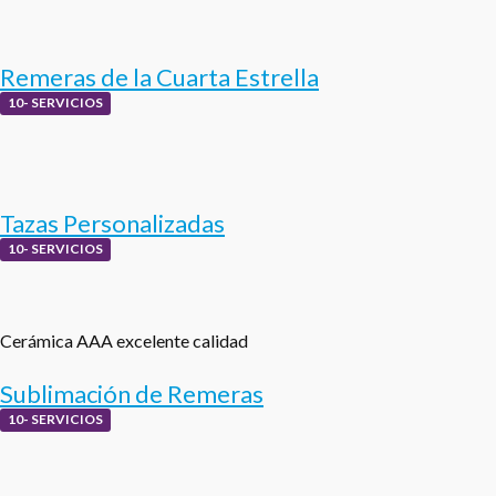
Remeras de la Cuarta Estrella
10- SERVICIOS
Tazas Personalizadas
10- SERVICIOS
Cerámica AAA excelente calidad
Sublimación de Remeras
10- SERVICIOS