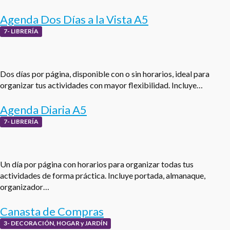
Agenda Dos Días a la Vista A5
7- LIBRERÍA
Dos días por página, disponible con o sin horarios, ideal para
organizar tus actividades con mayor flexibilidad. Incluye…
Agenda Diaria A5
7- LIBRERÍA
Un día por página con horarios para organizar todas tus
actividades de forma práctica. Incluye portada, almanaque,
organizador…
Canasta de Compras
3- DECORACIÓN, HOGAR y JARDÍN