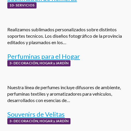
10- SERVICIOS
Realizamos sublimados personalizados sobre distintos
soportes tecnicos. Los diseños fotográfico de la provincia
editados y plasmados en los…
Perfuminas para el Hogar
3- DECORACIÓN, HOGAR y JARDÍN
Nuestra línea de perfumes incluye difusores de ambiente,
perfuminas textiles y aromatizadores para vehículos,
desarrollados con esencias de…
Souvenirs de Velitas
3- DECORACIÓN, HOGAR y JARDÍN