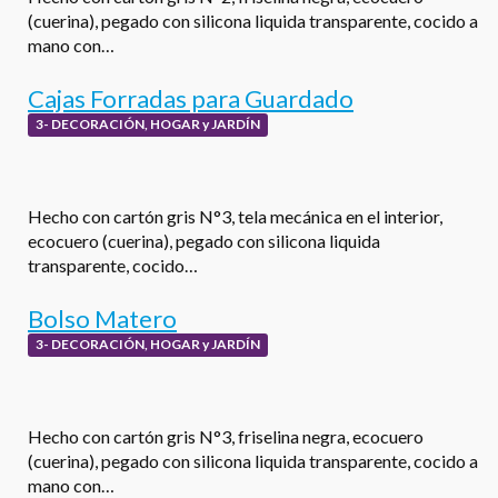
(cuerina), pegado con silicona liquida transparente, cocido a
mano con…
Cajas Forradas para Guardado
3- DECORACIÓN, HOGAR y JARDÍN
Hecho con cartón gris N°3, tela mecánica en el interior,
ecocuero (cuerina), pegado con silicona liquida
transparente, cocido…
Bolso Matero
3- DECORACIÓN, HOGAR y JARDÍN
Hecho con cartón gris N°3, friselina negra, ecocuero
(cuerina), pegado con silicona liquida transparente, cocido a
mano con…