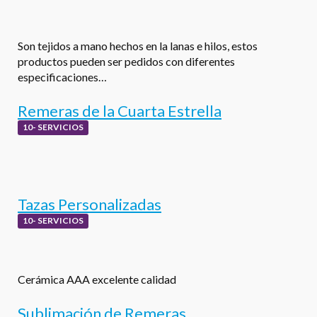
Son tejidos a mano hechos en la lanas e hilos, estos
productos pueden ser pedidos con diferentes
especificaciones…
Remeras de la Cuarta Estrella
10- SERVICIOS
Tazas Personalizadas
10- SERVICIOS
Cerámica AAA excelente calidad
Sublimación de Remeras