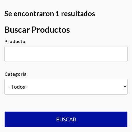
Se encontraron 1 resultados
Buscar Productos
Producto
Categoria
BUSCAR