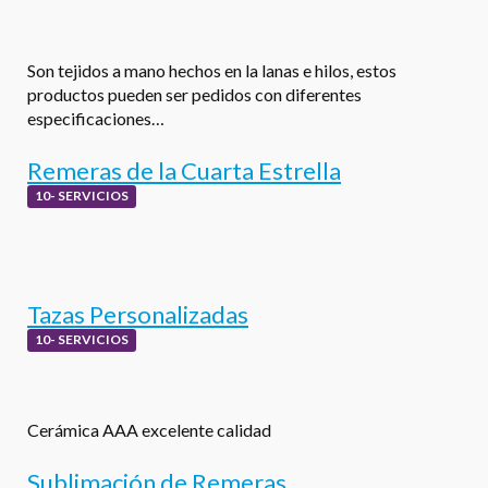
Son tejidos a mano hechos en la lanas e hilos, estos
productos pueden ser pedidos con diferentes
especificaciones…
Remeras de la Cuarta Estrella
10- SERVICIOS
Tazas Personalizadas
10- SERVICIOS
Cerámica AAA excelente calidad
Sublimación de Remeras