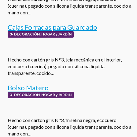
(cuerina), pegado con silicona liquida transparente, cocido a
mano con…
Cajas Forradas para Guardado
3- DECORACIÓN, HOGAR y JARDÍN
Hecho con cartón gris N°3, tela mecánica en el interior,
ecocuero (cuerina), pegado con silicona liquida
transparente, cocido…
Bolso Matero
3- DECORACIÓN, HOGAR y JARDÍN
Hecho con cartón gris N°3, friselina negra, ecocuero
(cuerina), pegado con silicona liquida transparente, cocido a
mano con…