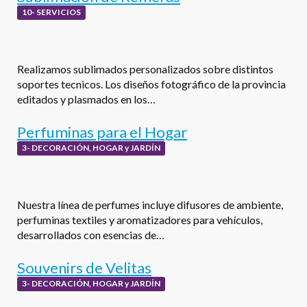
10- SERVICIOS
Realizamos sublimados personalizados sobre distintos
soportes tecnicos. Los diseños fotográfico de la provincia
editados y plasmados en los…
Perfuminas para el Hogar
3- DECORACIÓN, HOGAR y JARDÍN
Nuestra línea de perfumes incluye difusores de ambiente,
perfuminas textiles y aromatizadores para vehículos,
desarrollados con esencias de…
Souvenirs de Velitas
3- DECORACIÓN, HOGAR y JARDÍN