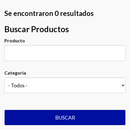
Se encontraron 0 resultados
Buscar Productos
Producto
Categoria
BUSCAR