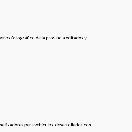
eños fotográfico de la provincia editados y
matizadores para vehículos, desarrollados con