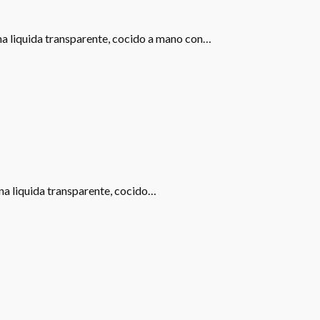
ona liquida transparente, cocido a mano con…
ona liquida transparente, cocido…