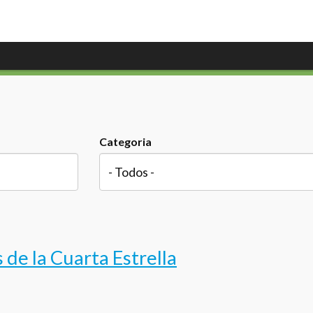
Categoria
de la Cuarta Estrella