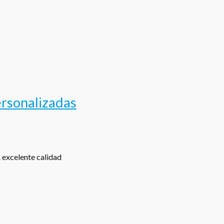
ersonalizadas
excelente calidad