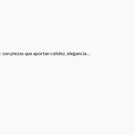
: son piezas que aportan calidez, elegancia…