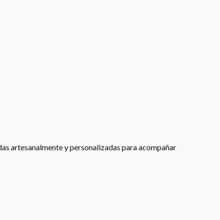
adas artesanalmente y personalizadas para acompañar