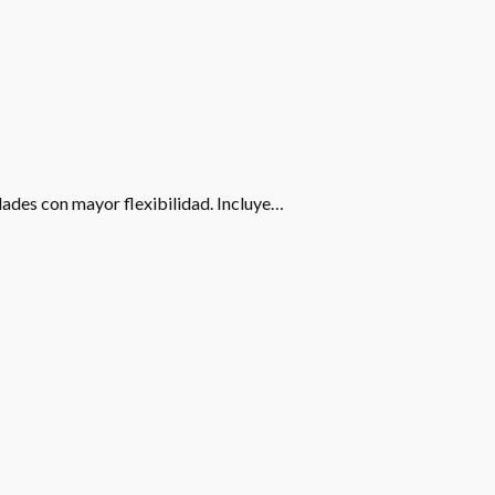
idades con mayor flexibilidad. Incluye…