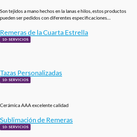
Son tejidos a mano hechos en la lanas e hilos, estos productos
pueden ser pedidos con diferentes especificaciones…
Remeras de la Cuarta Estrella
10- SERVICIOS
Tazas Personalizadas
10- SERVICIOS
Cerámica AAA excelente calidad
Sublimación de Remeras
10- SERVICIOS