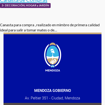
3- DECORACIÓN, HOGAR y JARDÍN
Canasta para compra , realizado en mimbre de primera calidad
ideal para salir a tomar mates o de…
MENDOZA GOBIERNO
Av. Peltier 351 - Ciudad, Mendoza