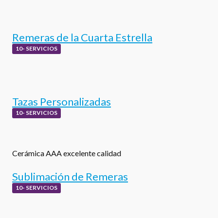
Remeras de la Cuarta Estrella
10- SERVICIOS
Tazas Personalizadas
10- SERVICIOS
Cerámica AAA excelente calidad
Sublimación de Remeras
10- SERVICIOS