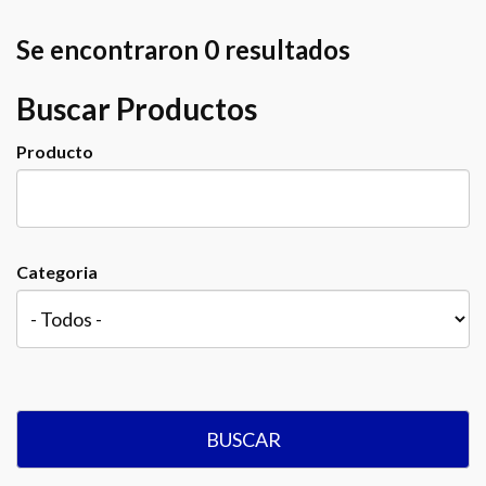
Se encontraron 0 resultados
Buscar Productos
Producto
Categoria
BUSCAR