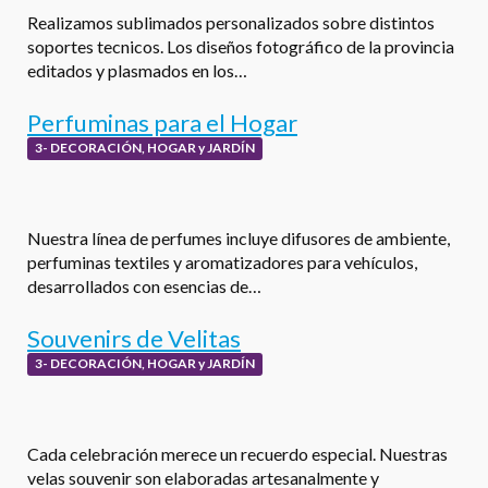
Realizamos sublimados personalizados sobre distintos
soportes tecnicos. Los diseños fotográfico de la provincia
editados y plasmados en los…
Perfuminas para el Hogar
3- DECORACIÓN, HOGAR y JARDÍN
Nuestra línea de perfumes incluye difusores de ambiente,
perfuminas textiles y aromatizadores para vehículos,
desarrollados con esencias de…
Souvenirs de Velitas
3- DECORACIÓN, HOGAR y JARDÍN
Cada celebración merece un recuerdo especial. Nuestras
velas souvenir son elaboradas artesanalmente y