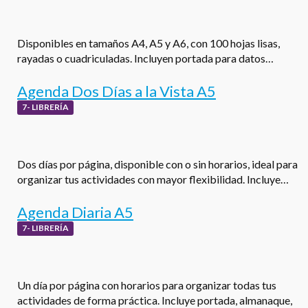
Disponibles en tamaños A4, A5 y A6, con 100 hojas lisas,
rayadas o cuadriculadas. Incluyen portada para datos…
Agenda Dos Días a la Vista A5
7- LIBRERÍA
Dos días por página, disponible con o sin horarios, ideal para
organizar tus actividades con mayor flexibilidad. Incluye…
Agenda Diaria A5
7- LIBRERÍA
Un día por página con horarios para organizar todas tus
actividades de forma práctica. Incluye portada, almanaque,