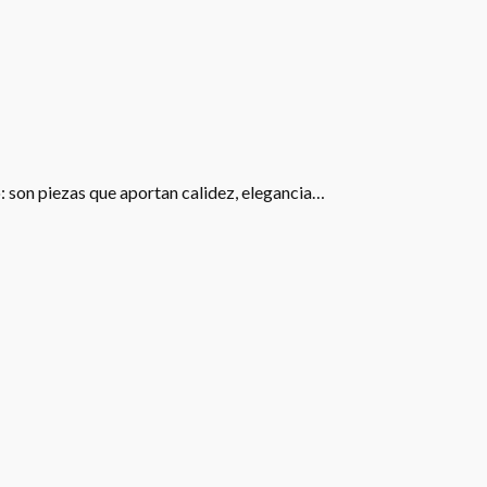
: son piezas que aportan calidez, elegancia…