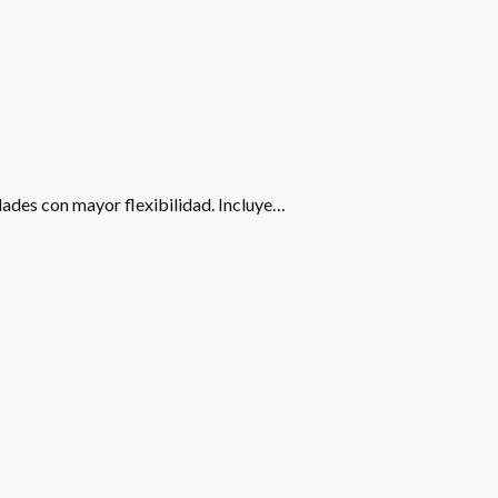
idades con mayor flexibilidad. Incluye…