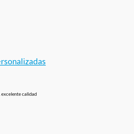
ersonalizadas
excelente calidad