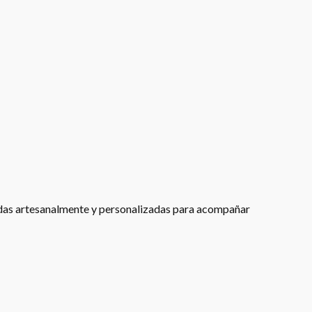
adas artesanalmente y personalizadas para acompañar