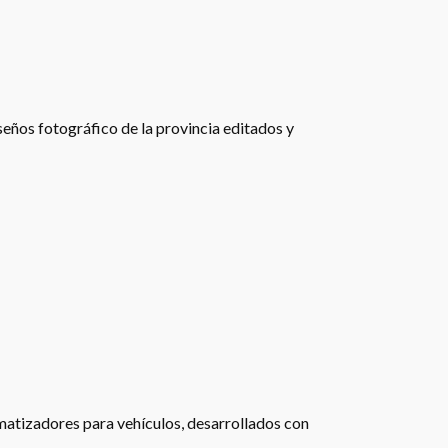
eños fotográfico de la provincia editados y
matizadores para vehículos, desarrollados con