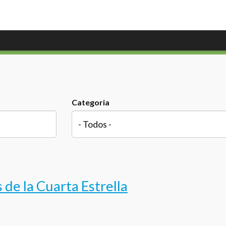
Categoria
de la Cuarta Estrella