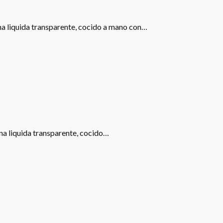
ona liquida transparente, cocido a mano con…
ona liquida transparente, cocido…