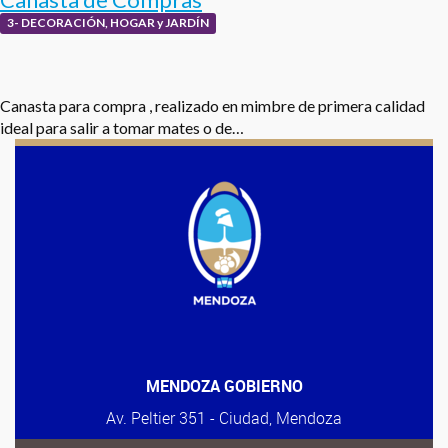
3- DECORACIÓN, HOGAR y JARDÍN
Canasta para compra , realizado en mimbre de primera calidad
ideal para salir a tomar mates o de…
MENDOZA GOBIERNO
Av. Peltier 351 - Ciudad, Mendoza