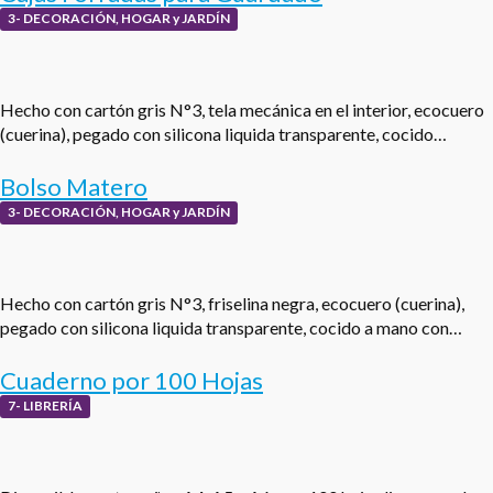
3- DECORACIÓN, HOGAR y JARDÍN
Hecho con cartón gris N°3, tela mecánica en el interior, ecocuero
(cuerina), pegado con silicona liquida transparente, cocido…
Bolso Matero
3- DECORACIÓN, HOGAR y JARDÍN
Hecho con cartón gris N°3, friselina negra, ecocuero (cuerina),
pegado con silicona liquida transparente, cocido a mano con…
Cuaderno por 100 Hojas
7- LIBRERÍA