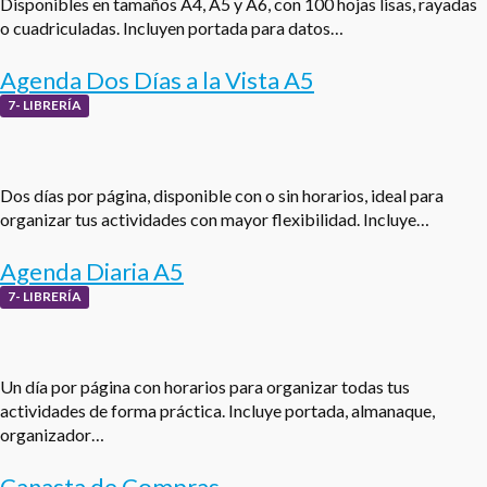
Disponibles en tamaños A4, A5 y A6, con 100 hojas lisas, rayadas
o cuadriculadas. Incluyen portada para datos…
Agenda Dos Días a la Vista A5
7- LIBRERÍA
Dos días por página, disponible con o sin horarios, ideal para
organizar tus actividades con mayor flexibilidad. Incluye…
Agenda Diaria A5
7- LIBRERÍA
Un día por página con horarios para organizar todas tus
actividades de forma práctica. Incluye portada, almanaque,
organizador…
Canasta de Compras