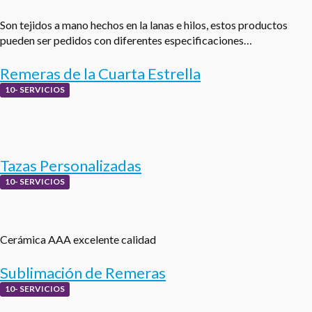
Son tejidos a mano hechos en la lanas e hilos, estos productos
pueden ser pedidos con diferentes especificaciones…
Remeras de la Cuarta Estrella
10- SERVICIOS
Tazas Personalizadas
10- SERVICIOS
Cerámica AAA excelente calidad
Sublimación de Remeras
10- SERVICIOS