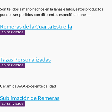
Son tejidos a mano hechos en la lanas e hilos, estos productos
pueden ser pedidos con diferentes especificaciones…
Remeras de la Cuarta Estrella
10- SERVICIOS
Tazas Personalizadas
10- SERVICIOS
Cerámica AAA excelente calidad
Sublimación de Remeras
10- SERVICIOS