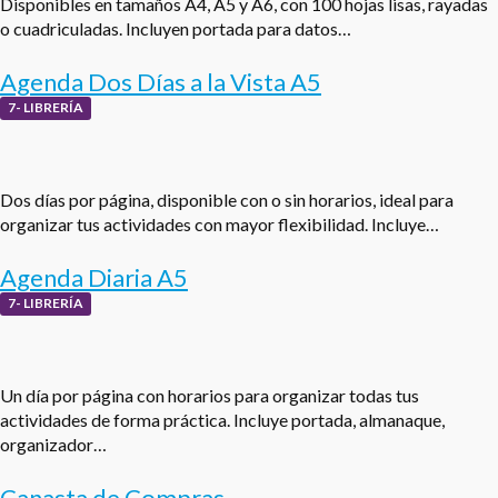
Disponibles en tamaños A4, A5 y A6, con 100 hojas lisas, rayadas
o cuadriculadas. Incluyen portada para datos…
Agenda Dos Días a la Vista A5
7- LIBRERÍA
Dos días por página, disponible con o sin horarios, ideal para
organizar tus actividades con mayor flexibilidad. Incluye…
Agenda Diaria A5
7- LIBRERÍA
Un día por página con horarios para organizar todas tus
actividades de forma práctica. Incluye portada, almanaque,
organizador…
Canasta de Compras