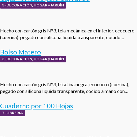
3- DECORACIÓN, HOGAR y JARDÍN
Hecho con cartón gris N°3, tela mecánica en el interior, ecocuero
(cuerina), pegado con silicona liquida transparente, cocido…
Bolso Matero
3- DECORACIÓN, HOGAR y JARDÍN
Hecho con cartón gris N°3, friselina negra, ecocuero (cuerina),
pegado con silicona liquida transparente, cocido a mano con…
Cuaderno por 100 Hojas
7- LIBRERÍA