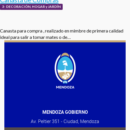
3- DECORACIÓN, HOGAR y JARDÍN
Canasta para compra , realizado en mimbre de primera calidad
ideal para salir a tomar mates o de…
MENDOZA GOBIERNO
Av. Peltier 351 - Ciudad, Mendoza