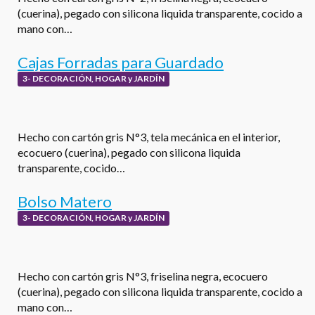
(cuerina), pegado con silicona liquida transparente, cocido a
mano con…
Cajas Forradas para Guardado
3- DECORACIÓN, HOGAR y JARDÍN
Hecho con cartón gris N°3, tela mecánica en el interior,
ecocuero (cuerina), pegado con silicona liquida
transparente, cocido…
Bolso Matero
3- DECORACIÓN, HOGAR y JARDÍN
Hecho con cartón gris N°3, friselina negra, ecocuero
(cuerina), pegado con silicona liquida transparente, cocido a
mano con…