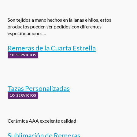
Son tejidos a mano hechos en la lanas e hilos, estos
productos pueden ser pedidos con diferentes
especificaciones…
Remeras de la Cuarta Estrella
10- SERVICIOS
Tazas Personalizadas
10- SERVICIOS
Cerámica AAA excelente calidad
Sublimación de Remeras