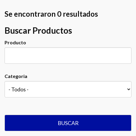
Se encontraron 0 resultados
Buscar Productos
Producto
Categoria
BUSCAR