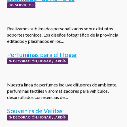
10- SERVICIOS
Realizamos sublimados personalizados sobre distintos
soportes tecnicos. Los diseños fotográfico de la provincia
editados y plasmados en los…
Perfuminas para el Hogar
3- DECORACIÓN, HOGAR y JARDÍN
Nuestra línea de perfumes incluye difusores de ambiente,
perfuminas textiles y aromatizadores para vehículos,
desarrollados con esencias de…
Souvenirs de Velitas
3- DECORACIÓN, HOGAR y JARDÍN