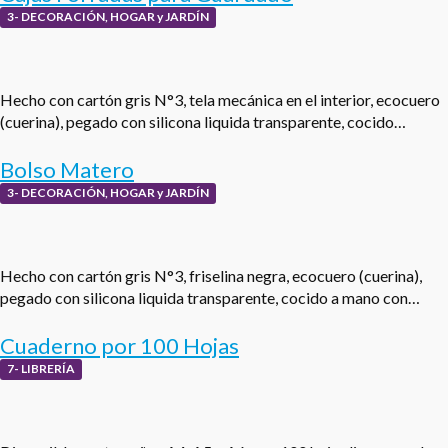
3- DECORACIÓN, HOGAR y JARDÍN
Hecho con cartón gris N°3, tela mecánica en el interior, ecocuero
(cuerina), pegado con silicona liquida transparente, cocido…
Bolso Matero
3- DECORACIÓN, HOGAR y JARDÍN
Hecho con cartón gris N°3, friselina negra, ecocuero (cuerina),
pegado con silicona liquida transparente, cocido a mano con…
Cuaderno por 100 Hojas
7- LIBRERÍA