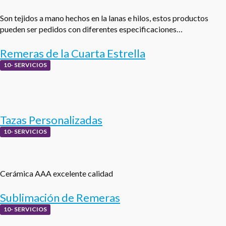
Son tejidos a mano hechos en la lanas e hilos, estos productos
pueden ser pedidos con diferentes especificaciones…
Remeras de la Cuarta Estrella
10- SERVICIOS
Tazas Personalizadas
10- SERVICIOS
Cerámica AAA excelente calidad
Sublimación de Remeras
10- SERVICIOS