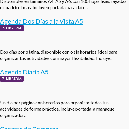
Disponibles en tamaños A4, A5 y A6, con 100 hojas lisas, rayadas
o cuadriculadas. Incluyen portada para datos…
Agenda Dos Días a la Vista A5
7- LIBRERÍA
Dos días por página, disponible con o sin horarios, ideal para
organizar tus actividades con mayor flexibilidad. Incluye…
Agenda Diaria A5
7- LIBRERÍA
Un día por página con horarios para organizar todas tus
actividades de forma práctica. Incluye portada, almanaque,
organizador…
Canasta de Compras