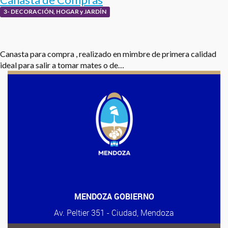
3- DECORACIÓN, HOGAR y JARDÍN
Canasta para compra , realizado en mimbre de primera calidad
ideal para salir a tomar mates o de…
MENDOZA GOBIERNO
Av. Peltier 351 - Ciudad, Mendoza