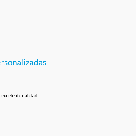
ersonalizadas
excelente calidad