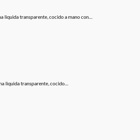
ona liquida transparente, cocido a mano con…
ona liquida transparente, cocido…