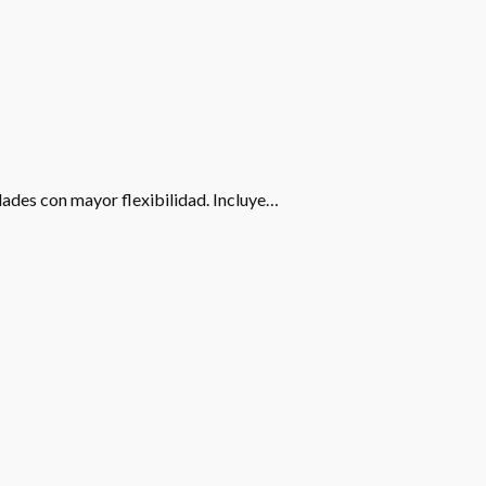
idades con mayor flexibilidad. Incluye…