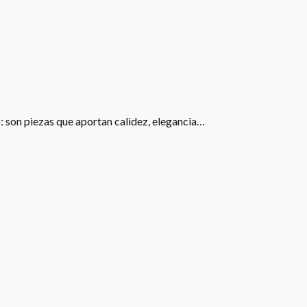
: son piezas que aportan calidez, elegancia…