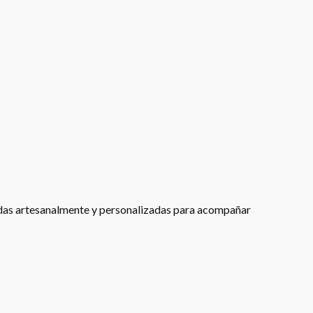
adas artesanalmente y personalizadas para acompañar