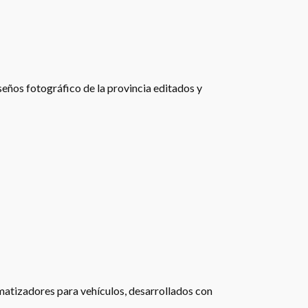
eños fotográfico de la provincia editados y
matizadores para vehículos, desarrollados con