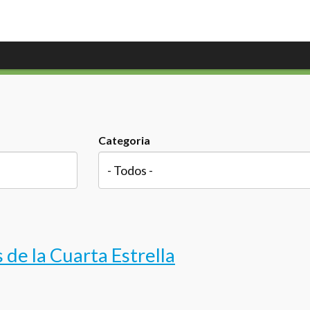
Categoria
de la Cuarta Estrella