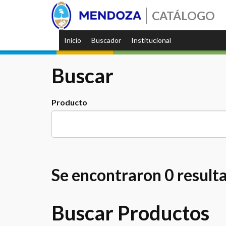
CATÁLOGO
Inicio
Buscador
Institucional
Buscar
Producto
Se encontraron 0 result
Buscar Productos