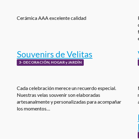
Cerámica AAA excelente calidad
Souvenirs de Velitas
3- DECORACIÓN, HOGAR y JARDÍN
Cada celebración merece un recuerdo especial.
Nuestras velas souvenir son elaboradas
artesanalmente y personalizadas para acompañar
los momentos…