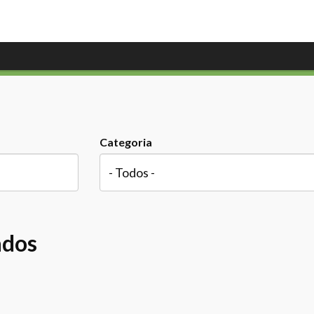
Categoria
ados