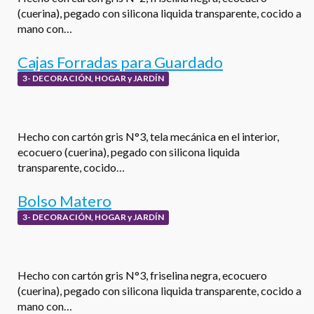
(cuerina), pegado con silicona liquida transparente, cocido a
mano con…
Cajas Forradas para Guardado
3- DECORACIÓN, HOGAR y JARDÍN
Hecho con cartón gris N°3, tela mecánica en el interior,
ecocuero (cuerina), pegado con silicona liquida
transparente, cocido…
Bolso Matero
3- DECORACIÓN, HOGAR y JARDÍN
Hecho con cartón gris N°3, friselina negra, ecocuero
(cuerina), pegado con silicona liquida transparente, cocido a
mano con…