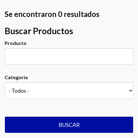
Se encontraron 0 resultados
Buscar Productos
Producto
Categoria
BUSCAR