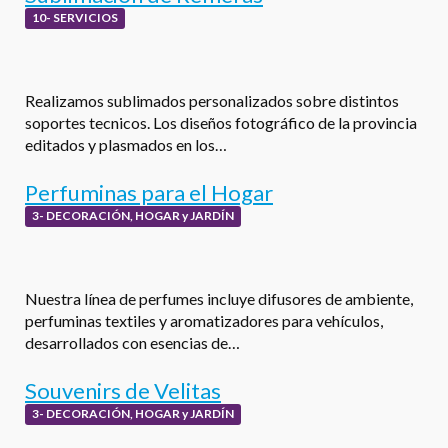
10- SERVICIOS
Realizamos sublimados personalizados sobre distintos
soportes tecnicos. Los diseños fotográfico de la provincia
editados y plasmados en los…
Perfuminas para el Hogar
3- DECORACIÓN, HOGAR y JARDÍN
Nuestra línea de perfumes incluye difusores de ambiente,
perfuminas textiles y aromatizadores para vehículos,
desarrollados con esencias de…
Souvenirs de Velitas
3- DECORACIÓN, HOGAR y JARDÍN