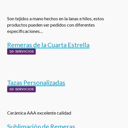
Son tejidos a mano hechos en la lanas e hilos, estos
productos pueden ser pedidos con diferentes
especificaciones…
Remeras de la Cuarta Estrella
10- SERVICIOS
Tazas Personalizadas
10- SERVICIOS
Cerámica AAA excelente calidad
Sublimación de Remeras