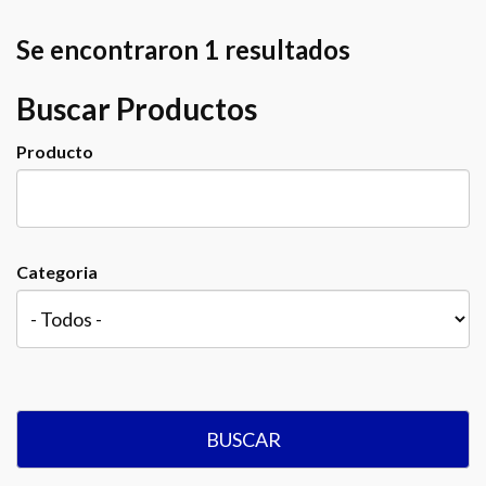
Se encontraron 1 resultados
Buscar Productos
Producto
Categoria
BUSCAR