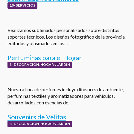
10- SERVICIOS
Realizamos sublimados personalizados sobre distintos
soportes tecnicos. Los diseños fotográfico de la provincia
editados y plasmados en los…
Perfuminas para el Hogar
3- DECORACIÓN, HOGAR y JARDÍN
Nuestra línea de perfumes incluye difusores de ambiente,
perfuminas textiles y aromatizadores para vehículos,
desarrollados con esencias de…
Souvenirs de Velitas
3- DECORACIÓN, HOGAR y JARDÍN