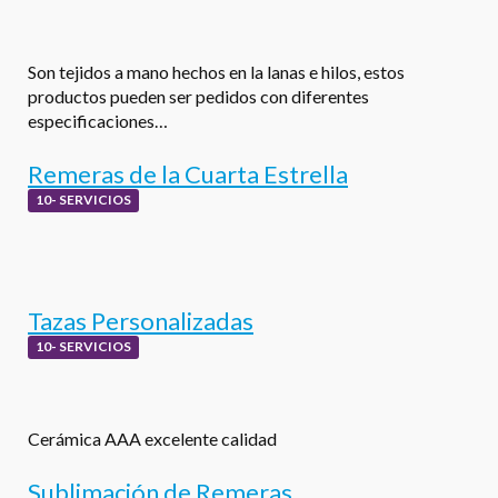
Son tejidos a mano hechos en la lanas e hilos, estos
productos pueden ser pedidos con diferentes
especificaciones…
Remeras de la Cuarta Estrella
10- SERVICIOS
Tazas Personalizadas
10- SERVICIOS
Cerámica AAA excelente calidad
Sublimación de Remeras