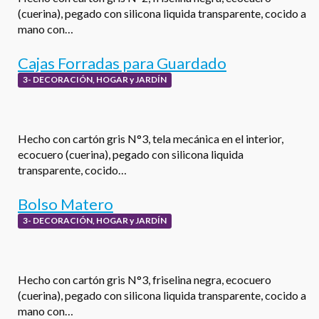
(cuerina), pegado con silicona liquida transparente, cocido a
mano con…
Cajas Forradas para Guardado
3- DECORACIÓN, HOGAR y JARDÍN
Hecho con cartón gris N°3, tela mecánica en el interior,
ecocuero (cuerina), pegado con silicona liquida
transparente, cocido…
Bolso Matero
3- DECORACIÓN, HOGAR y JARDÍN
Hecho con cartón gris N°3, friselina negra, ecocuero
(cuerina), pegado con silicona liquida transparente, cocido a
mano con…