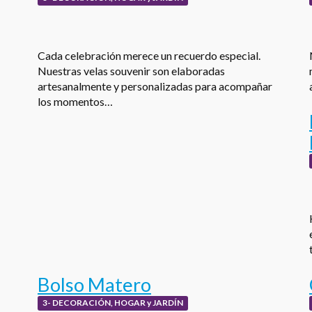
Cada celebración merece un recuerdo especial.
Nuestras velas souvenir son elaboradas
artesanalmente y personalizadas para acompañar
los momentos…
Bolso Matero
3- DECORACIÓN, HOGAR y JARDÍN