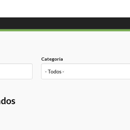
Categoria
ados