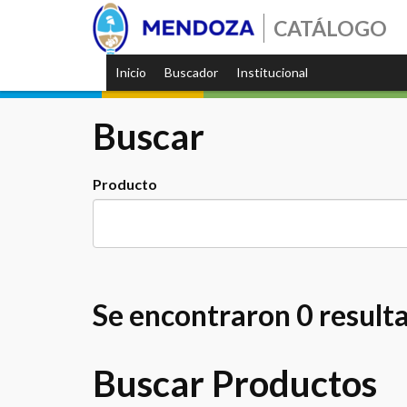
CATÁLOGO
Inicio
Buscador
Institucional
Buscar
Producto
Se encontraron 0 result
Buscar Productos