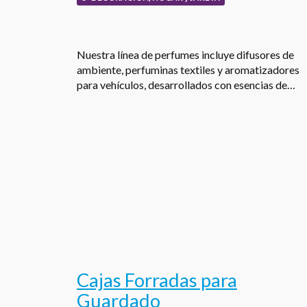
Nuestra línea de perfumes incluye difusores de
ambiente, perfuminas textiles y aromatizadores
para vehículos, desarrollados con esencias de…
Cajas Forradas para
Guardado