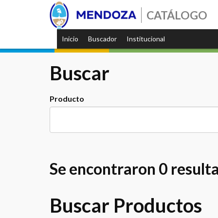
CATÁLOGO
Inicio
Buscador
Institucional
Buscar
Producto
Se encontraron 0 result
Buscar Productos