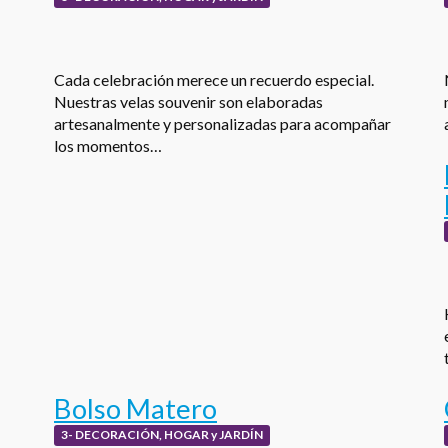
Cada celebración merece un recuerdo especial.
Nuestras velas souvenir son elaboradas
artesanalmente y personalizadas para acompañar
los momentos…
Bolso Matero
3- DECORACIÓN, HOGAR y JARDÍN