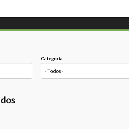
Categoria
ados