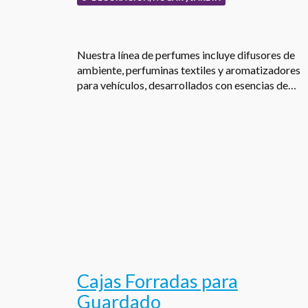
Nuestra línea de perfumes incluye difusores de
ambiente, perfuminas textiles y aromatizadores
para vehículos, desarrollados con esencias de…
Cajas Forradas para
Guardado