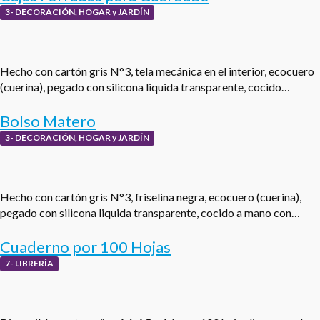
3- DECORACIÓN, HOGAR y JARDÍN
Hecho con cartón gris N°3, tela mecánica en el interior, ecocuero
(cuerina), pegado con silicona liquida transparente, cocido…
Bolso Matero
3- DECORACIÓN, HOGAR y JARDÍN
Hecho con cartón gris N°3, friselina negra, ecocuero (cuerina),
pegado con silicona liquida transparente, cocido a mano con…
Cuaderno por 100 Hojas
7- LIBRERÍA