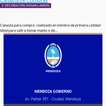
3- DECORACIÓN, HOGAR y JARDÍN
Canasta para compra , realizado en mimbre de primera calidad
ideal para salir a tomar mates o de…
MENDOZA GOBIERNO
Av. Peltier 351 - Ciudad, Mendoza