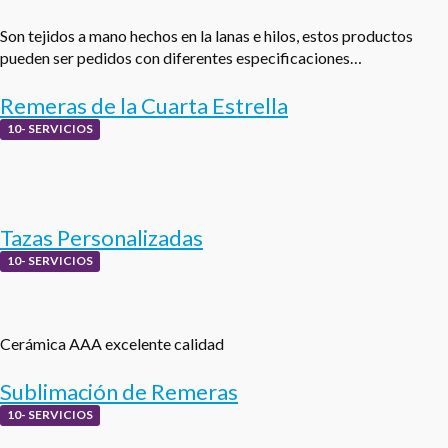
Son tejidos a mano hechos en la lanas e hilos, estos productos
pueden ser pedidos con diferentes especificaciones…
Remeras de la Cuarta Estrella
10- SERVICIOS
Tazas Personalizadas
10- SERVICIOS
Cerámica AAA excelente calidad
Sublimación de Remeras
10- SERVICIOS