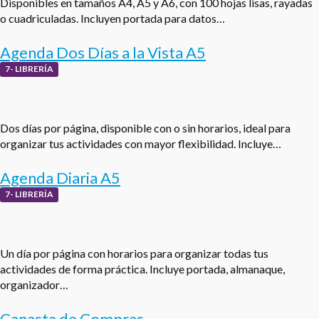
Disponibles en tamaños A4, A5 y A6, con 100 hojas lisas, rayadas
o cuadriculadas. Incluyen portada para datos…
Agenda Dos Días a la Vista A5
7- LIBRERÍA
Dos días por página, disponible con o sin horarios, ideal para
organizar tus actividades con mayor flexibilidad. Incluye…
Agenda Diaria A5
7- LIBRERÍA
Un día por página con horarios para organizar todas tus
actividades de forma práctica. Incluye portada, almanaque,
organizador…
Canasta de Compras