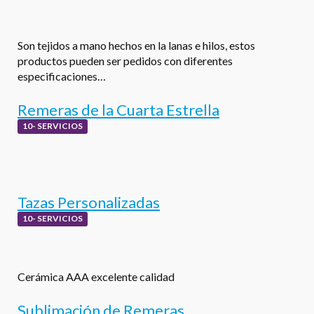
Son tejidos a mano hechos en la lanas e hilos, estos
productos pueden ser pedidos con diferentes
especificaciones…
Remeras de la Cuarta Estrella
10- SERVICIOS
Tazas Personalizadas
10- SERVICIOS
Cerámica AAA excelente calidad
Sublimación de Remeras