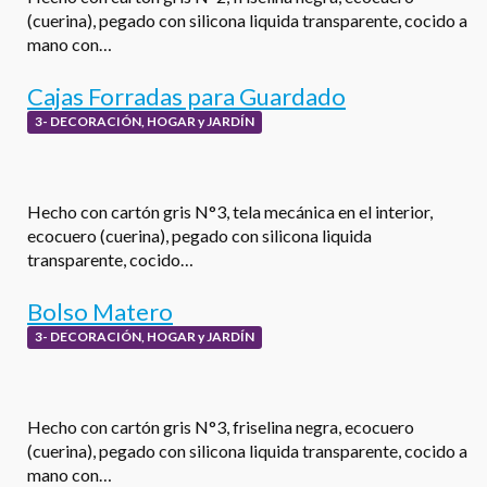
(cuerina), pegado con silicona liquida transparente, cocido a
mano con…
Cajas Forradas para Guardado
3- DECORACIÓN, HOGAR y JARDÍN
Hecho con cartón gris N°3, tela mecánica en el interior,
ecocuero (cuerina), pegado con silicona liquida
transparente, cocido…
Bolso Matero
3- DECORACIÓN, HOGAR y JARDÍN
Hecho con cartón gris N°3, friselina negra, ecocuero
(cuerina), pegado con silicona liquida transparente, cocido a
mano con…