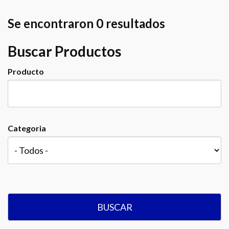
Se encontraron 0 resultados
Buscar Productos
Producto
Categoria
BUSCAR