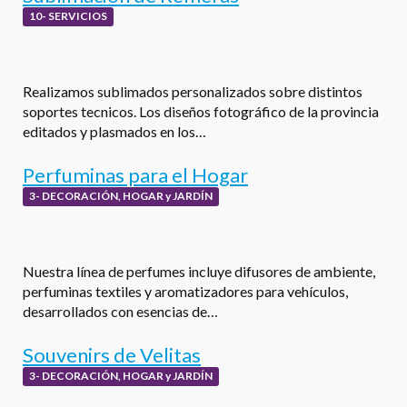
10- SERVICIOS
Realizamos sublimados personalizados sobre distintos
soportes tecnicos. Los diseños fotográfico de la provincia
editados y plasmados en los…
Perfuminas para el Hogar
3- DECORACIÓN, HOGAR y JARDÍN
Nuestra línea de perfumes incluye difusores de ambiente,
perfuminas textiles y aromatizadores para vehículos,
desarrollados con esencias de…
Souvenirs de Velitas
3- DECORACIÓN, HOGAR y JARDÍN