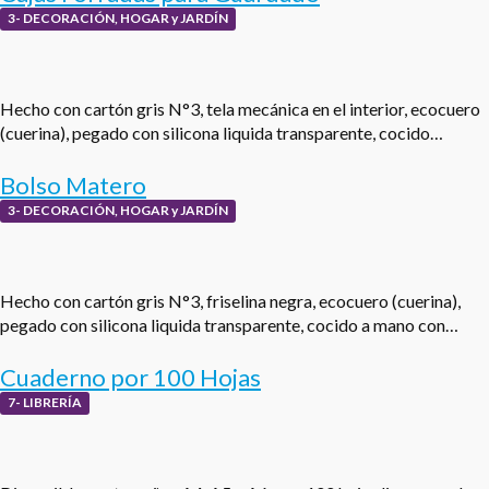
3- DECORACIÓN, HOGAR y JARDÍN
Hecho con cartón gris N°3, tela mecánica en el interior, ecocuero
(cuerina), pegado con silicona liquida transparente, cocido…
Bolso Matero
3- DECORACIÓN, HOGAR y JARDÍN
Hecho con cartón gris N°3, friselina negra, ecocuero (cuerina),
pegado con silicona liquida transparente, cocido a mano con…
Cuaderno por 100 Hojas
7- LIBRERÍA