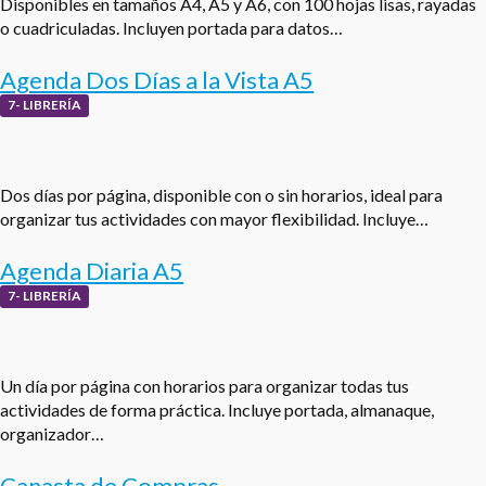
Disponibles en tamaños A4, A5 y A6, con 100 hojas lisas, rayadas
o cuadriculadas. Incluyen portada para datos…
Agenda Dos Días a la Vista A5
7- LIBRERÍA
Dos días por página, disponible con o sin horarios, ideal para
organizar tus actividades con mayor flexibilidad. Incluye…
Agenda Diaria A5
7- LIBRERÍA
Un día por página con horarios para organizar todas tus
actividades de forma práctica. Incluye portada, almanaque,
organizador…
Canasta de Compras