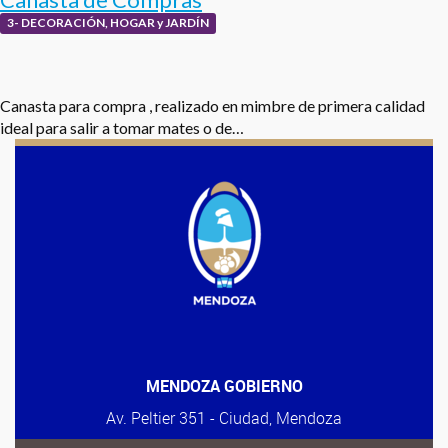
3- DECORACIÓN, HOGAR y JARDÍN
Canasta para compra , realizado en mimbre de primera calidad
ideal para salir a tomar mates o de…
MENDOZA GOBIERNO
Av. Peltier 351 - Ciudad, Mendoza