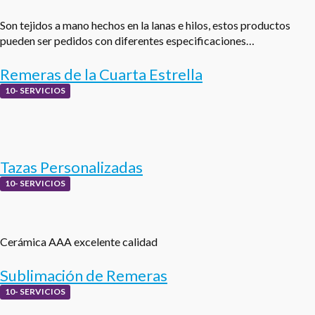
Son tejidos a mano hechos en la lanas e hilos, estos productos
pueden ser pedidos con diferentes especificaciones…
Remeras de la Cuarta Estrella
10- SERVICIOS
Tazas Personalizadas
10- SERVICIOS
Cerámica AAA excelente calidad
Sublimación de Remeras
10- SERVICIOS