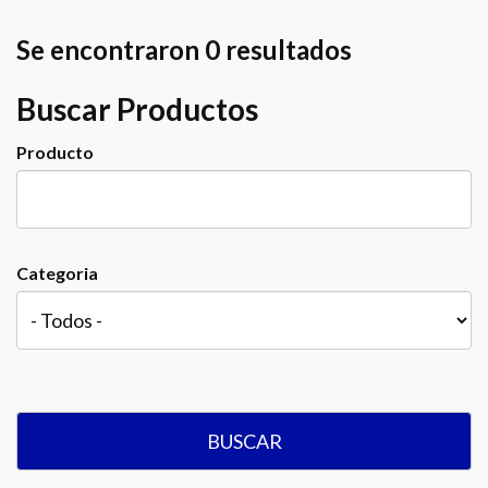
Se encontraron 0 resultados
Buscar Productos
Producto
Categoria
BUSCAR