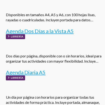
Disponibles en tamaños A4, A5 y A6, con 100 hojas lisas,
rayadas o cuadriculadas. Incluyen portada para datos…
Agenda Dos Días a la Vista A5
7- LIBRERÍA
Dos días por página, disponible con o sin horarios, ideal para
organizar tus actividades con mayor flexibilidad. Incluye…
Agenda Diaria A5
7- LIBRERÍA
Un día por página con horarios para organizar todas tus
actividades de forma práctica. Incluye portada, almanaque,