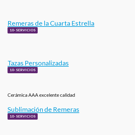
Remeras de la Cuarta Estrella
10- SERVICIOS
Tazas Personalizadas
10- SERVICIOS
Cerámica AAA excelente calidad
Sublimación de Remeras
10- SERVICIOS