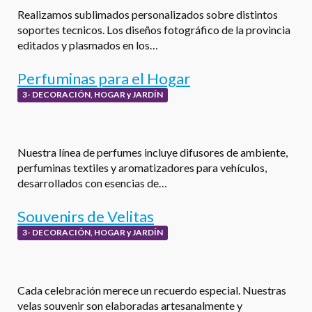
Realizamos sublimados personalizados sobre distintos
soportes tecnicos. Los diseños fotográfico de la provincia
editados y plasmados en los…
Perfuminas para el Hogar
3- DECORACIÓN, HOGAR y JARDÍN
Nuestra línea de perfumes incluye difusores de ambiente,
perfuminas textiles y aromatizadores para vehículos,
desarrollados con esencias de…
Souvenirs de Velitas
3- DECORACIÓN, HOGAR y JARDÍN
Cada celebración merece un recuerdo especial. Nuestras
velas souvenir son elaboradas artesanalmente y