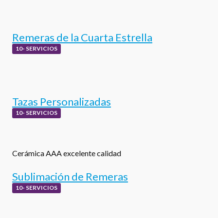
Remeras de la Cuarta Estrella
10- SERVICIOS
Tazas Personalizadas
10- SERVICIOS
Cerámica AAA excelente calidad
Sublimación de Remeras
10- SERVICIOS