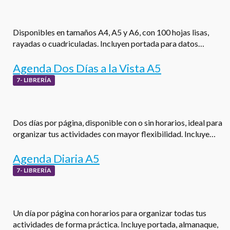
Disponibles en tamaños A4, A5 y A6, con 100 hojas lisas,
rayadas o cuadriculadas. Incluyen portada para datos…
Agenda Dos Días a la Vista A5
7- LIBRERÍA
Dos días por página, disponible con o sin horarios, ideal para
organizar tus actividades con mayor flexibilidad. Incluye…
Agenda Diaria A5
7- LIBRERÍA
Un día por página con horarios para organizar todas tus
actividades de forma práctica. Incluye portada, almanaque,