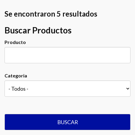
Se encontraron 5 resultados
Buscar Productos
Producto
Categoria
BUSCAR