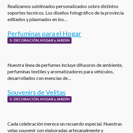
Realizamos sublimados personalizados sobre distintos
soportes tecnicos. Los diseños fotográfico de la provincia
editados y plasmados en los…
Perfuminas para el Hogar
3- DECORACIÓN, HOGAR y JARDÍN
Nuestra línea de perfumes incluye difusores de ambiente,
perfuminas textiles y aromatizadores para vehículos,
desarrollados con esencias de…
Souvenirs de Velitas
3- DECORACIÓN, HOGAR y JARDÍN
Cada celebración merece un recuerdo especial. Nuestras
velas souvenir son elaboradas artesanalmente y