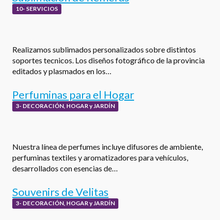
10- SERVICIOS
Realizamos sublimados personalizados sobre distintos
soportes tecnicos. Los diseños fotográfico de la provincia
editados y plasmados en los…
Perfuminas para el Hogar
3- DECORACIÓN, HOGAR y JARDÍN
Nuestra línea de perfumes incluye difusores de ambiente,
perfuminas textiles y aromatizadores para vehículos,
desarrollados con esencias de…
Souvenirs de Velitas
3- DECORACIÓN, HOGAR y JARDÍN