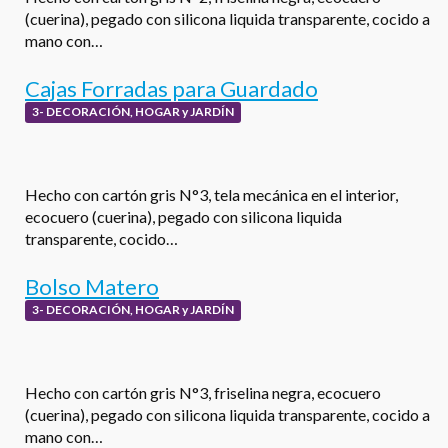
(cuerina), pegado con silicona liquida transparente, cocido a
mano con…
Cajas Forradas para Guardado
3- DECORACIÓN, HOGAR y JARDÍN
Hecho con cartón gris N°3, tela mecánica en el interior,
ecocuero (cuerina), pegado con silicona liquida
transparente, cocido…
Bolso Matero
3- DECORACIÓN, HOGAR y JARDÍN
Hecho con cartón gris N°3, friselina negra, ecocuero
(cuerina), pegado con silicona liquida transparente, cocido a
mano con…