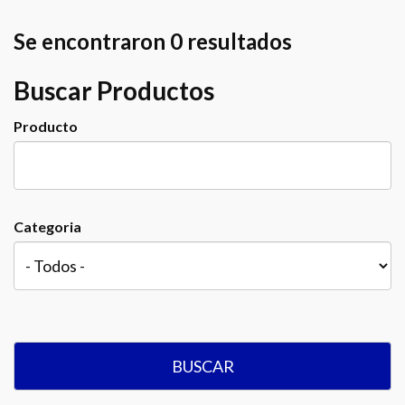
Se encontraron 0 resultados
Buscar Productos
Producto
Categoria
BUSCAR