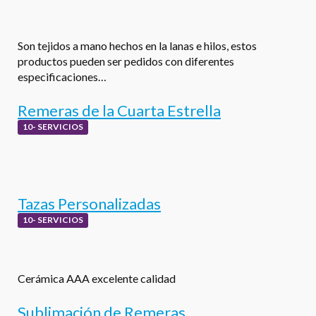
Son tejidos a mano hechos en la lanas e hilos, estos
productos pueden ser pedidos con diferentes
especificaciones…
Remeras de la Cuarta Estrella
10- SERVICIOS
Tazas Personalizadas
10- SERVICIOS
Cerámica AAA excelente calidad
Sublimación de Remeras