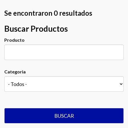
Se encontraron 0 resultados
Buscar Productos
Producto
Categoria
BUSCAR