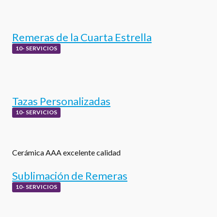
Remeras de la Cuarta Estrella
10- SERVICIOS
Tazas Personalizadas
10- SERVICIOS
Cerámica AAA excelente calidad
Sublimación de Remeras
10- SERVICIOS