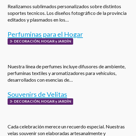
Realizamos sublimados personalizados sobre distintos
soportes tecnicos. Los diseños fotográfico de la provincia
editados y plasmados en los…
Perfuminas para el Hogar
3- DECORACIÓN, HOGAR y JARDÍN
Nuestra línea de perfumes incluye difusores de ambiente,
perfuminas textiles y aromatizadores para vehículos,
desarrollados con esencias de…
Souvenirs de Velitas
3- DECORACIÓN, HOGAR y JARDÍN
Cada celebración merece un recuerdo especial. Nuestras
velas souvenir son elaboradas artesanalmente y