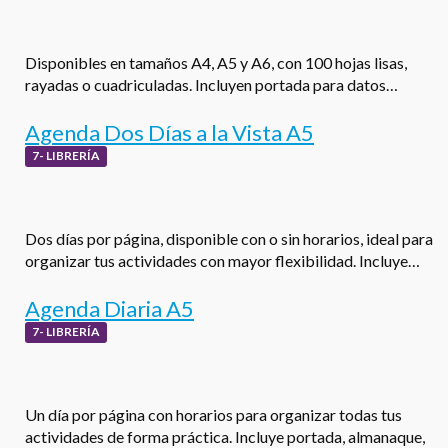
Disponibles en tamaños A4, A5 y A6, con 100 hojas lisas,
rayadas o cuadriculadas. Incluyen portada para datos…
Agenda Dos Días a la Vista A5
7- LIBRERÍA
Dos días por página, disponible con o sin horarios, ideal para
organizar tus actividades con mayor flexibilidad. Incluye…
Agenda Diaria A5
7- LIBRERÍA
Un día por página con horarios para organizar todas tus
actividades de forma práctica. Incluye portada, almanaque,