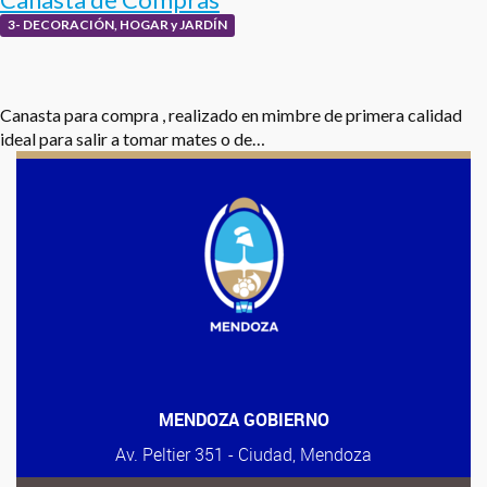
3- DECORACIÓN, HOGAR y JARDÍN
Canasta para compra , realizado en mimbre de primera calidad
ideal para salir a tomar mates o de…
MENDOZA GOBIERNO
Av. Peltier 351 - Ciudad, Mendoza