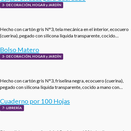
3- DECORACIÓN, HOGAR y JARDÍN
Hecho con cartón gris N°3, tela mecánica en el interior, ecocuero
(cuerina), pegado con silicona liquida transparente, cocido…
Bolso Matero
3- DECORACIÓN, HOGAR y JARDÍN
Hecho con cartón gris N°3, friselina negra, ecocuero (cuerina),
pegado con silicona liquida transparente, cocido a mano con…
Cuaderno por 100 Hojas
7- LIBRERÍA