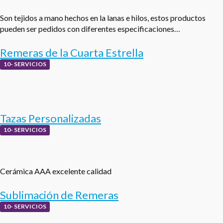
Son tejidos a mano hechos en la lanas e hilos, estos productos
pueden ser pedidos con diferentes especificaciones…
Remeras de la Cuarta Estrella
10- SERVICIOS
Tazas Personalizadas
10- SERVICIOS
Cerámica AAA excelente calidad
Sublimación de Remeras
10- SERVICIOS