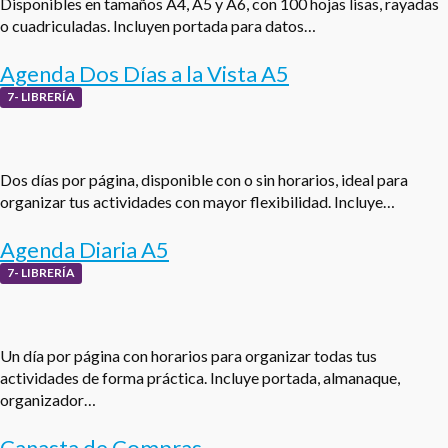
Disponibles en tamaños A4, A5 y A6, con 100 hojas lisas, rayadas
o cuadriculadas. Incluyen portada para datos…
Agenda Dos Días a la Vista A5
7- LIBRERÍA
Dos días por página, disponible con o sin horarios, ideal para
organizar tus actividades con mayor flexibilidad. Incluye…
Agenda Diaria A5
7- LIBRERÍA
Un día por página con horarios para organizar todas tus
actividades de forma práctica. Incluye portada, almanaque,
organizador…
Canasta de Compras