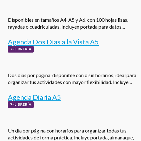
Disponibles en tamaños A4, A5 y A6, con 100 hojas lisas,
rayadas o cuadriculadas. Incluyen portada para datos…
Agenda Dos Días a la Vista A5
7- LIBRERÍA
Dos días por página, disponible con o sin horarios, ideal para
organizar tus actividades con mayor flexibilidad. Incluye…
Agenda Diaria A5
7- LIBRERÍA
Un día por página con horarios para organizar todas tus
actividades de forma práctica. Incluye portada, almanaque,