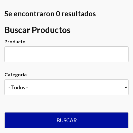
Se encontraron 0 resultados
Buscar Productos
Producto
Categoria
BUSCAR