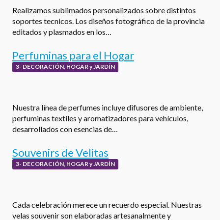
Realizamos sublimados personalizados sobre distintos
soportes tecnicos. Los diseños fotográfico de la provincia
editados y plasmados en los…
Perfuminas para el Hogar
3- DECORACIÓN, HOGAR y JARDÍN
Nuestra línea de perfumes incluye difusores de ambiente,
perfuminas textiles y aromatizadores para vehículos,
desarrollados con esencias de…
Souvenirs de Velitas
3- DECORACIÓN, HOGAR y JARDÍN
Cada celebración merece un recuerdo especial. Nuestras
velas souvenir son elaboradas artesanalmente y