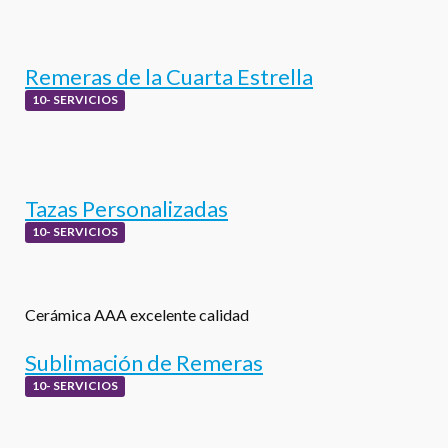
Remeras de la Cuarta Estrella
10- SERVICIOS
Tazas Personalizadas
10- SERVICIOS
Cerámica AAA excelente calidad
Sublimación de Remeras
10- SERVICIOS