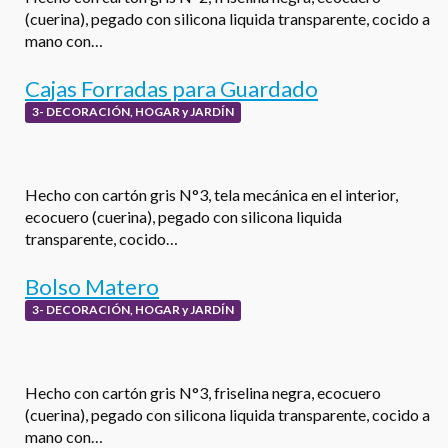
(cuerina), pegado con silicona liquida transparente, cocido a
mano con…
Cajas Forradas para Guardado
3- DECORACIÓN, HOGAR y JARDÍN
Hecho con cartón gris N°3, tela mecánica en el interior,
ecocuero (cuerina), pegado con silicona liquida
transparente, cocido…
Bolso Matero
3- DECORACIÓN, HOGAR y JARDÍN
Hecho con cartón gris N°3, friselina negra, ecocuero
(cuerina), pegado con silicona liquida transparente, cocido a
mano con…