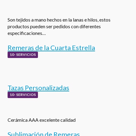
Son tejidos a mano hechos en la lanas e hilos, estos
productos pueden ser pedidos con diferentes
especificaciones…
Remeras de la Cuarta Estrella
10- SERVICIOS
Tazas Personalizadas
10- SERVICIOS
Cerámica AAA excelente calidad
Sublimación de Remeras