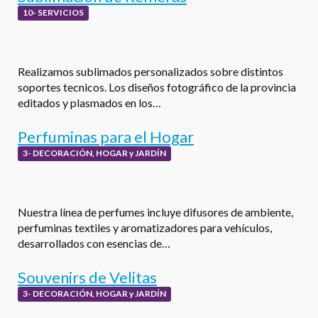
10- SERVICIOS
Realizamos sublimados personalizados sobre distintos
soportes tecnicos. Los diseños fotográfico de la provincia
editados y plasmados en los…
Perfuminas para el Hogar
3- DECORACIÓN, HOGAR y JARDÍN
Nuestra línea de perfumes incluye difusores de ambiente,
perfuminas textiles y aromatizadores para vehículos,
desarrollados con esencias de…
Souvenirs de Velitas
3- DECORACIÓN, HOGAR y JARDÍN