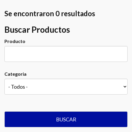
Se encontraron 0 resultados
Buscar Productos
Producto
Categoria
BUSCAR