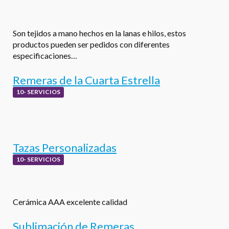
Son tejidos a mano hechos en la lanas e hilos, estos
productos pueden ser pedidos con diferentes
especificaciones…
Remeras de la Cuarta Estrella
10- SERVICIOS
Tazas Personalizadas
10- SERVICIOS
Cerámica AAA excelente calidad
Sublimación de Remeras