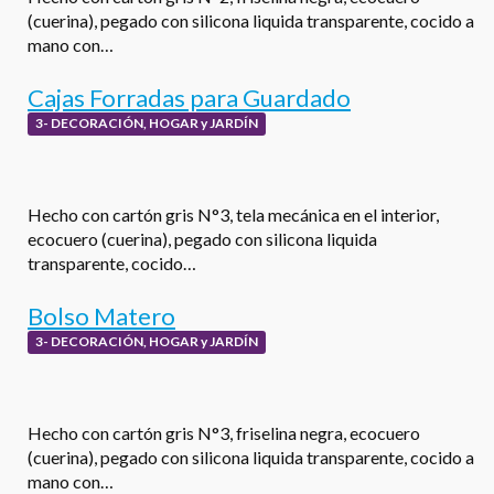
(cuerina), pegado con silicona liquida transparente, cocido a
mano con…
Cajas Forradas para Guardado
3- DECORACIÓN, HOGAR y JARDÍN
Hecho con cartón gris N°3, tela mecánica en el interior,
ecocuero (cuerina), pegado con silicona liquida
transparente, cocido…
Bolso Matero
3- DECORACIÓN, HOGAR y JARDÍN
Hecho con cartón gris N°3, friselina negra, ecocuero
(cuerina), pegado con silicona liquida transparente, cocido a
mano con…