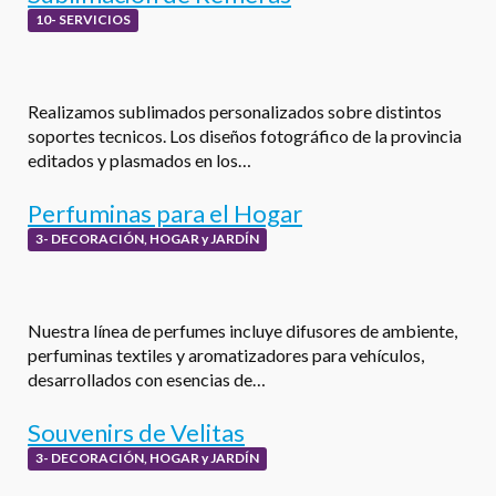
10- SERVICIOS
Realizamos sublimados personalizados sobre distintos
soportes tecnicos. Los diseños fotográfico de la provincia
editados y plasmados en los…
Perfuminas para el Hogar
3- DECORACIÓN, HOGAR y JARDÍN
Nuestra línea de perfumes incluye difusores de ambiente,
perfuminas textiles y aromatizadores para vehículos,
desarrollados con esencias de…
Souvenirs de Velitas
3- DECORACIÓN, HOGAR y JARDÍN