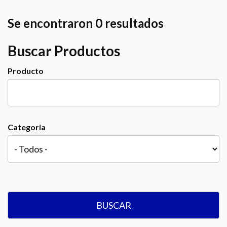
Se encontraron 0 resultados
Buscar Productos
Producto
Categoria
BUSCAR