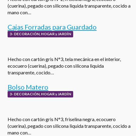
(cuerina), pegado con silicona liquida transparente, cocido a
mano con…
Cajas Forradas para Guardado
3- DECORACIÓN, HOGAR y JARDÍN
Hecho con cartón gris N°3, tela mecánica en el interior,
ecocuero (cuerina), pegado con silicona liquida
transparente, cocido…
Bolso Matero
3- DECORACIÓN, HOGAR y JARDÍN
Hecho con cartón gris N°3, friselina negra, ecocuero
(cuerina), pegado con silicona liquida transparente, cocido a
mano con…