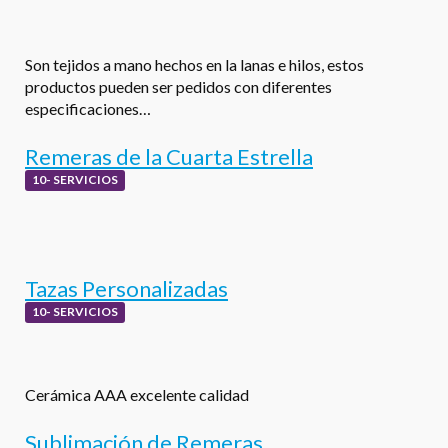
Son tejidos a mano hechos en la lanas e hilos, estos
productos pueden ser pedidos con diferentes
especificaciones…
Remeras de la Cuarta Estrella
10- SERVICIOS
Tazas Personalizadas
10- SERVICIOS
Cerámica AAA excelente calidad
Sublimación de Remeras