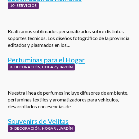
10- SERVICIOS
Realizamos sublimados personalizados sobre distintos
soportes tecnicos. Los diseños fotográfico de la provincia
editados y plasmados en los…
Perfuminas para el Hogar
3- DECORACIÓN, HOGAR y JARDÍN
Nuestra línea de perfumes incluye difusores de ambiente,
perfuminas textiles y aromatizadores para vehículos,
desarrollados con esencias de…
Souvenirs de Velitas
3- DECORACIÓN, HOGAR y JARDÍN