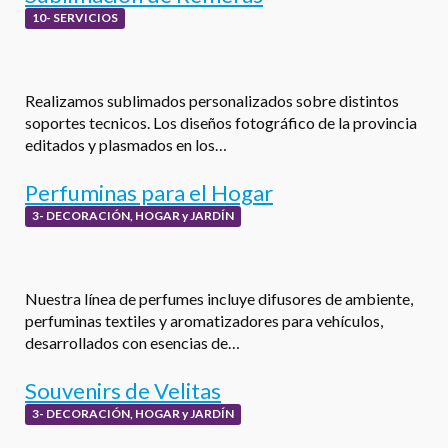
10- SERVICIOS
Realizamos sublimados personalizados sobre distintos
soportes tecnicos. Los diseños fotográfico de la provincia
editados y plasmados en los…
Perfuminas para el Hogar
3- DECORACIÓN, HOGAR y JARDÍN
Nuestra línea de perfumes incluye difusores de ambiente,
perfuminas textiles y aromatizadores para vehículos,
desarrollados con esencias de…
Souvenirs de Velitas
3- DECORACIÓN, HOGAR y JARDÍN