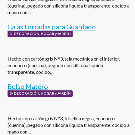
(cuerina), pegado con silicona liquida transparente, cocido a
mano con…
Cajas Forradas para Guardado
3- DECORACIÓN, HOGAR y JARDÍN
Hecho con cartón gris N°3, tela mecánica en el interior,
ecocuero (cuerina), pegado con silicona liquida
transparente, cocido…
Bolso Matero
3- DECORACIÓN, HOGAR y JARDÍN
Hecho con cartón gris N°3, friselina negra, ecocuero
(cuerina), pegado con silicona liquida transparente, cocido a
mano con…