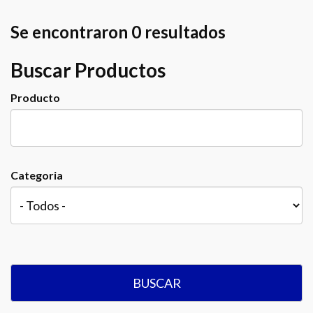
Se encontraron 0 resultados
Buscar Productos
Producto
Categoria
BUSCAR