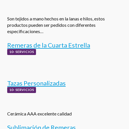
Son tejidos a mano hechos en la lanas e hilos, estos
productos pueden ser pedidos con diferentes
especificaciones…
Remeras de la Cuarta Estrella
10- SERVICIOS
Tazas Personalizadas
10- SERVICIOS
Cerámica AAA excelente calidad
Sublimación de Remeras