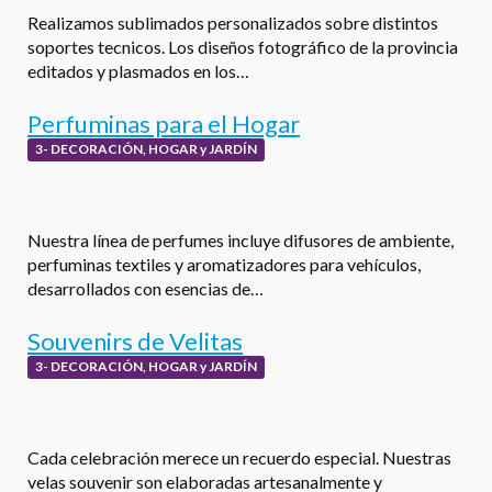
Realizamos sublimados personalizados sobre distintos
soportes tecnicos. Los diseños fotográfico de la provincia
editados y plasmados en los…
Perfuminas para el Hogar
3- DECORACIÓN, HOGAR y JARDÍN
Nuestra línea de perfumes incluye difusores de ambiente,
perfuminas textiles y aromatizadores para vehículos,
desarrollados con esencias de…
Souvenirs de Velitas
3- DECORACIÓN, HOGAR y JARDÍN
Cada celebración merece un recuerdo especial. Nuestras
velas souvenir son elaboradas artesanalmente y