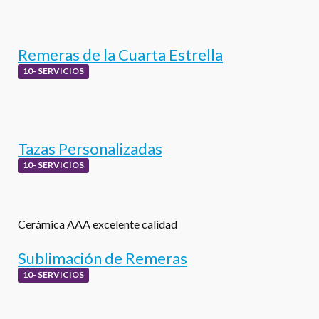
Remeras de la Cuarta Estrella
10- SERVICIOS
Tazas Personalizadas
10- SERVICIOS
Cerámica AAA excelente calidad
Sublimación de Remeras
10- SERVICIOS