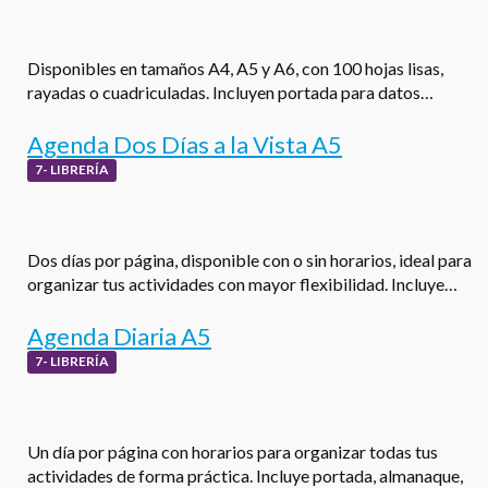
Disponibles en tamaños A4, A5 y A6, con 100 hojas lisas,
rayadas o cuadriculadas. Incluyen portada para datos…
Agenda Dos Días a la Vista A5
7- LIBRERÍA
Dos días por página, disponible con o sin horarios, ideal para
organizar tus actividades con mayor flexibilidad. Incluye…
Agenda Diaria A5
7- LIBRERÍA
Un día por página con horarios para organizar todas tus
actividades de forma práctica. Incluye portada, almanaque,