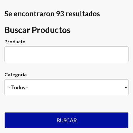
Se encontraron 93 resultados
Buscar Productos
Producto
Categoria
BUSCAR