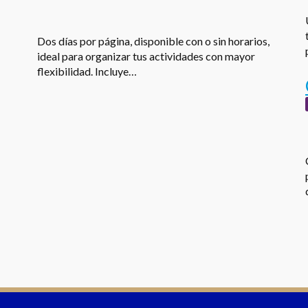
Dos días por página, disponible con o sin horarios,
ideal para organizar tus actividades con mayor
flexibilidad. Incluye…