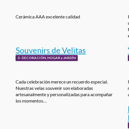
Cerámica AAA excelente calidad
Souvenirs de Velitas
3- DECORACIÓN, HOGAR y JARDÍN
Cada celebración merece un recuerdo especial.
Nuestras velas souvenir son elaboradas
artesanalmente y personalizadas para acompañar
los momentos…