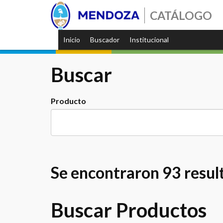
CATÁLOGO
Inicio
Buscador
Institucional
Buscar
Producto
Se encontraron 93 resul
Buscar Productos