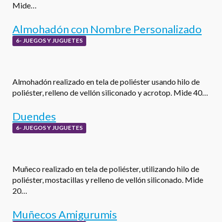
Mide…
Almohadón con Nombre Personalizado
6- JUEGOS Y JUGUETES
Almohadón realizado en tela de poliéster usando hilo de
poliéster, relleno de vellón siliconado y acrotop. Mide 40…
Duendes
6- JUEGOS Y JUGUETES
Muñeco realizado en tela de poliéster, utilizando hilo de
poliéster, mostacillas y relleno de vellón siliconado. Mide
20…
Muñecos Amigurumis