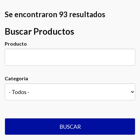
Se encontraron 93 resultados
Buscar Productos
Producto
Categoria
BUSCAR