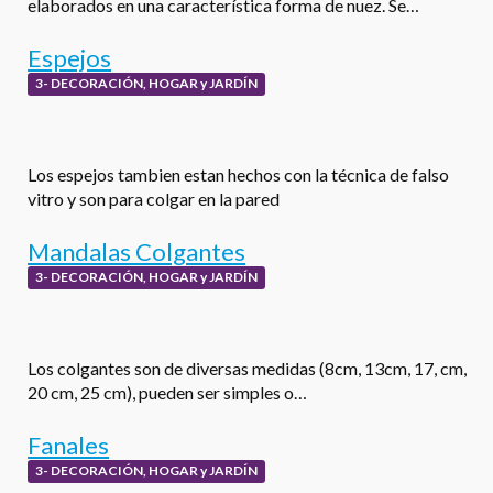
elaborados en una característica forma de nuez. Se…
Espejos
3- DECORACIÓN, HOGAR y JARDÍN
Los espejos tambien estan hechos con la técnica de falso
vitro y son para colgar en la pared
Mandalas Colgantes
3- DECORACIÓN, HOGAR y JARDÍN
Los colgantes son de diversas medidas (8cm, 13cm, 17, cm,
20 cm, 25 cm), pueden ser simples o…
Fanales
3- DECORACIÓN, HOGAR y JARDÍN