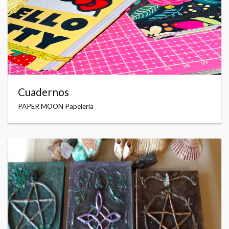
Cuadernos
PAPER MOON Papelería