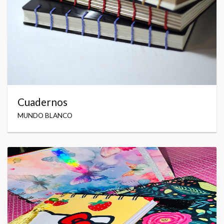
Cuadernos
MUNDO BLANCO