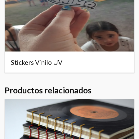
Stickers Vinilo UV
Productos relacionados