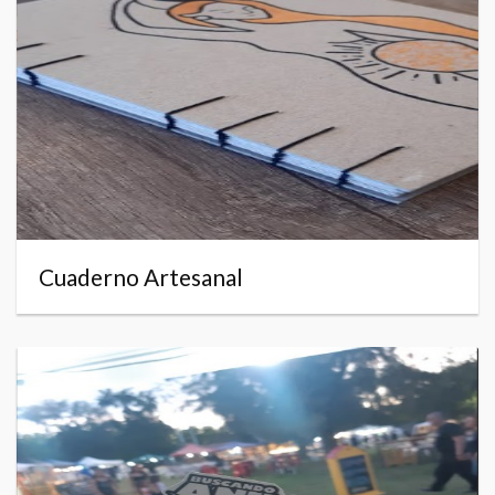
Cuaderno Artesanal