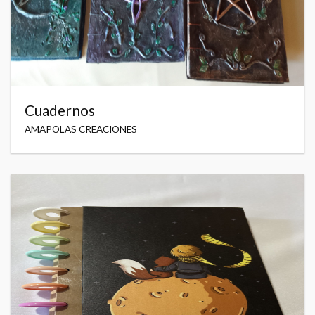
Cuadernos
AMAPOLAS CREACIONES