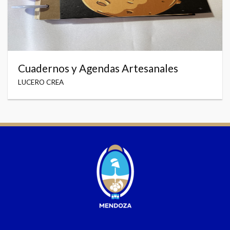
Cuadernos y Agendas Artesanales
LUCERO CREA