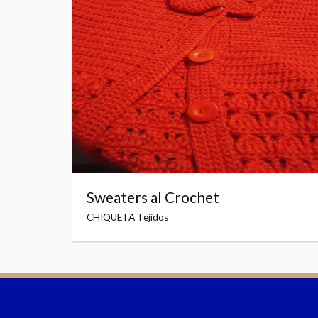
Sweaters al Crochet
CHIQUETA Tejidos