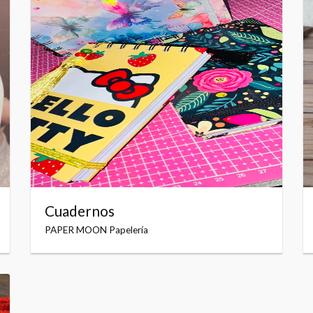
Cuadernos
PAPER MOON Papelería