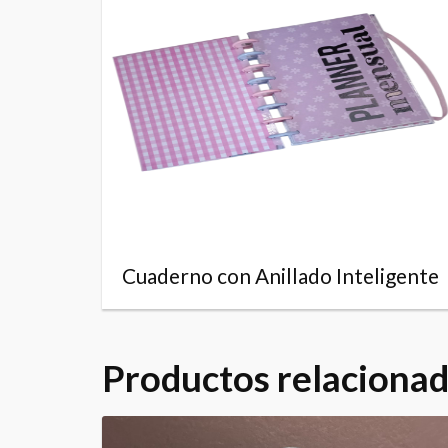
Cuaderno con Anillado Inteligente
Productos relaciona