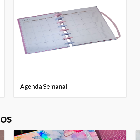
Agenda Semanal
dos