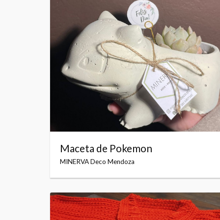
Maceta de Pokemon
MINERVA Deco Mendoza