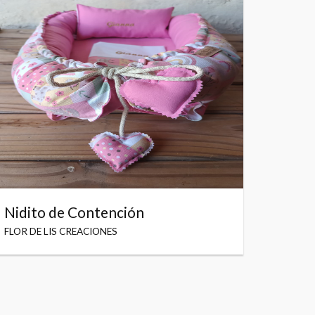
Nidito de Contención
FLOR DE LIS CREACIONES