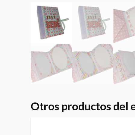
Otros productos del