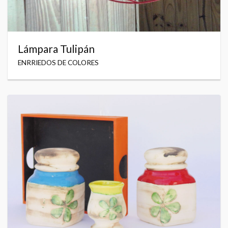
Lámpara Tulipán
ENRRIEDOS DE COLORES