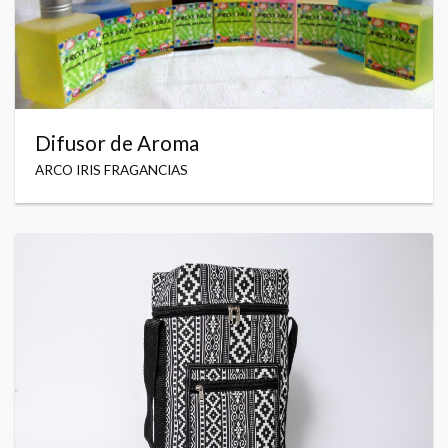
Difusor de Aroma
ARCO IRIS FRAGANCIAS