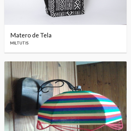
Matero de Tela
MILTUTIS