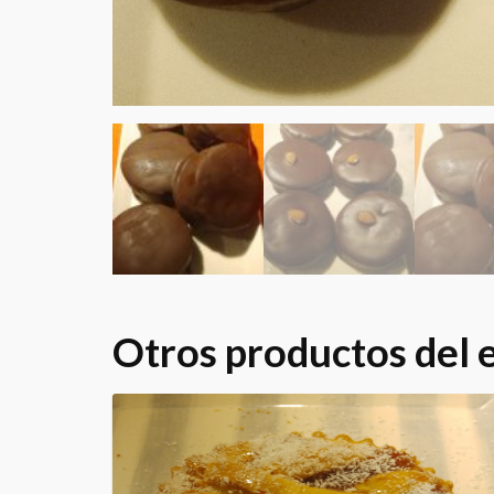
Otros productos del