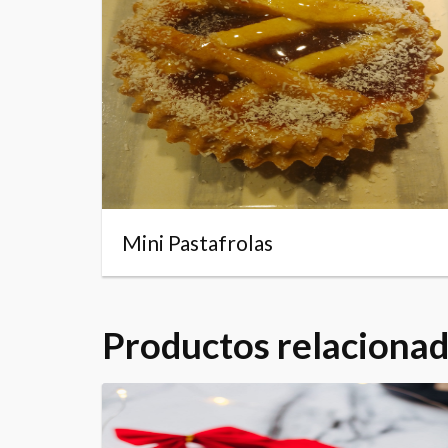
Mini Pastafrolas
Productos relaciona