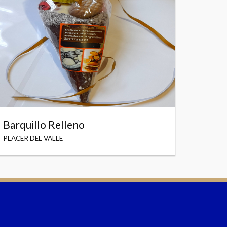
Barquillo Relleno
PLACER DEL VALLE