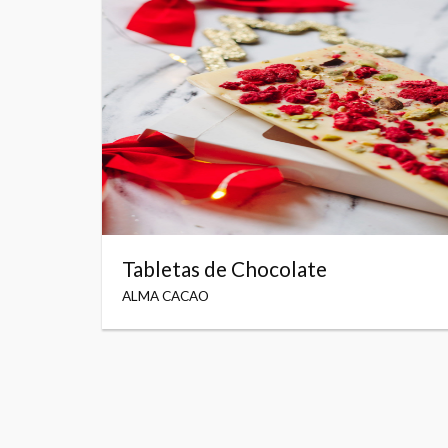
Tabletas de Chocolate
ALMA CACAO