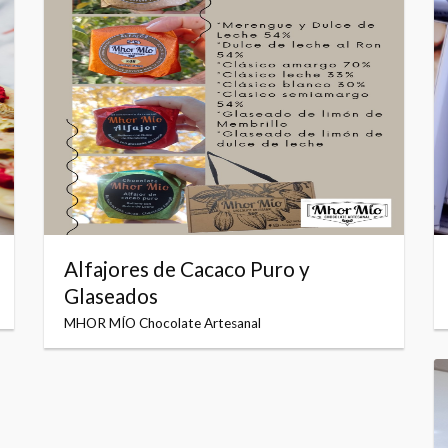
Alfajores de Cacaco Puro y
Glaseados
MHOR MÍO Chocolate Artesanal