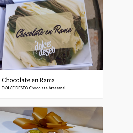
Chocolate en Rama
DOLCE DESEO Chocolate Artesanal