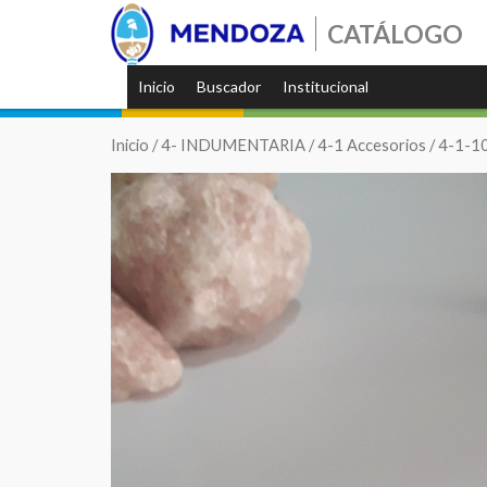
CATÁLOGO
Inicio
Buscador
Institucional
Inicio
/
4- INDUMENTARIA
/
4-1 Accesorios
/
4-1-10