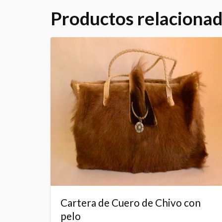
Productos relaciona
Cartera de Cuero de Chivo con
pelo