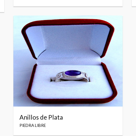
Anillos de Plata
PIEDRA LIBRE