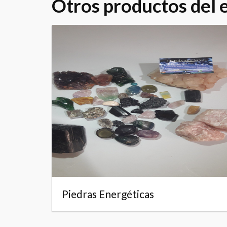
Otros productos del
Piedras Energéticas