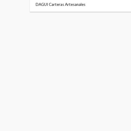
DAGUI Carteras Artesanales