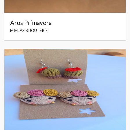
Aros Primavera
MIHLAS BIJOUTERIE