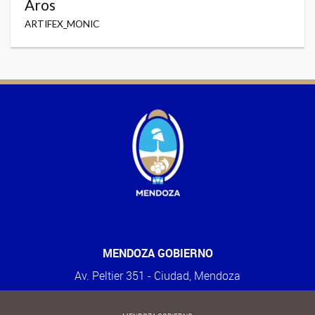
Aros
ARTIFEX_MONIC
MENDOZA GOBIERNO
Av. Peltier 351 - Ciudad, Mendoza