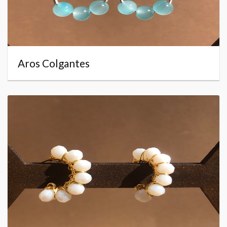
Aros Colgantes