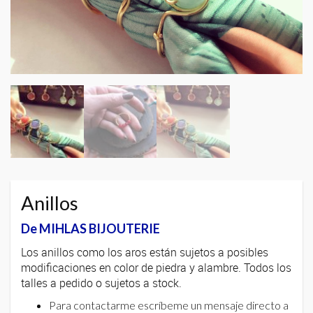
Anillos
De MIHLAS BIJOUTERIE
Los anillos como los aros están sujetos a posibles
modificaciones en color de piedra y alambre. Todos los
talles a pedido o sujetos a stock.
Para contactarme escríbeme un mensaje directo a