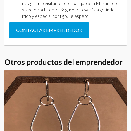
Instagram o visítame en el parque San Martín en el
paseo de la Fuente. Seguro te llevarás algo lindo
único y especial contigo. Te espero.
CONTACTAR EMPRENDEDOR
Otros productos del emprendedor