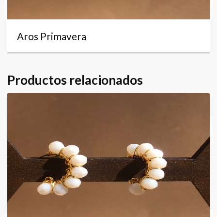
Aros Primavera
Productos relacionados