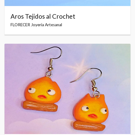
Aros Tejidos al Crochet
FLORECER Joyería Artesanal