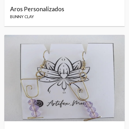
Aros Personalizados
BUNNY CLAY