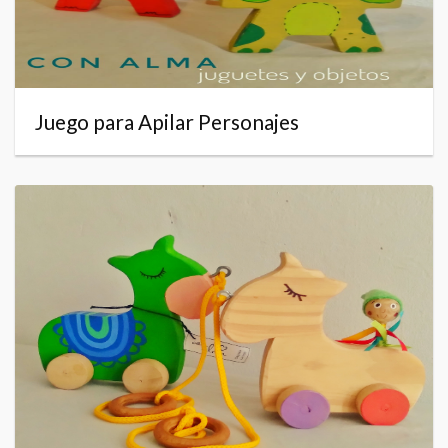
Juego para Apilar Personajes