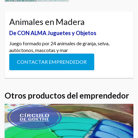
Animales en Madera
De CON ALMA Juguetes y Objetos
Juego formado por 24 animales de granja, selva,
autóctonos, mascotas y mar
CONTACTAR EMPRENDEDOR
Otros productos del emprendedor