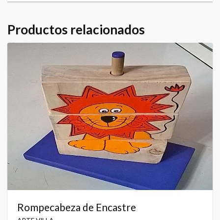
Productos relacionados
Rompecabeza de Encastre