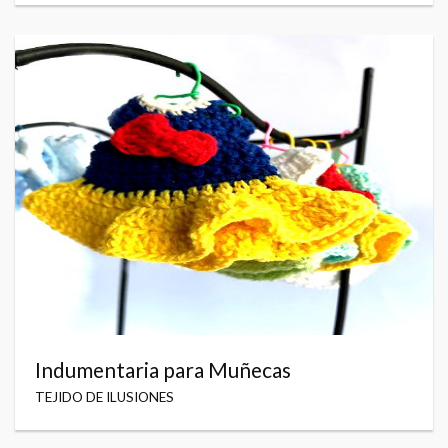
Indumentaria para Muñecas
TEJIDO DE ILUSIONES