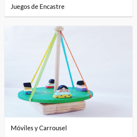
Juegos de Encastre
Móviles y Carrousel