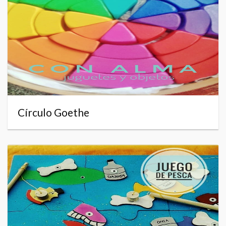
Círculo Goethe