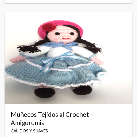
Muñecos Tejidos al Crochet –
Amigurumis
CÁLIDOS Y SUAVES