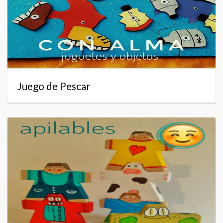
Juego de Pescar