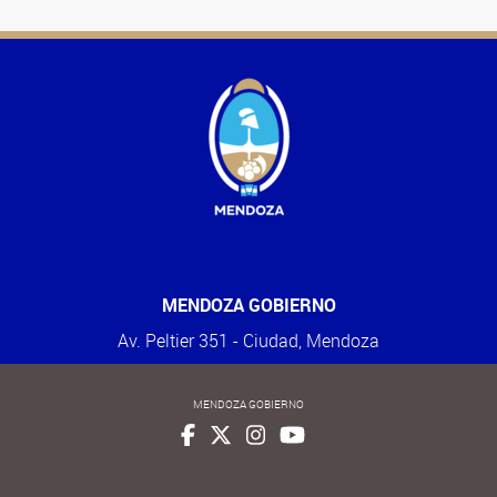
MENDOZA GOBIERNO
Av. Peltier 351 - Ciudad, Mendoza
MENDOZA GOBIERNO