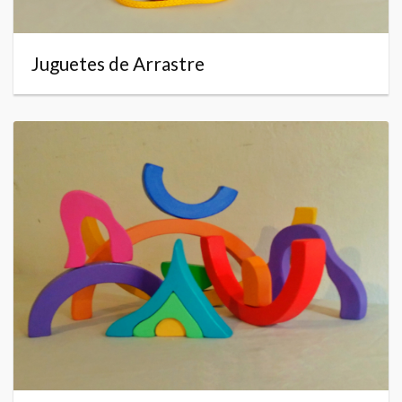
Juguetes de Arrastre