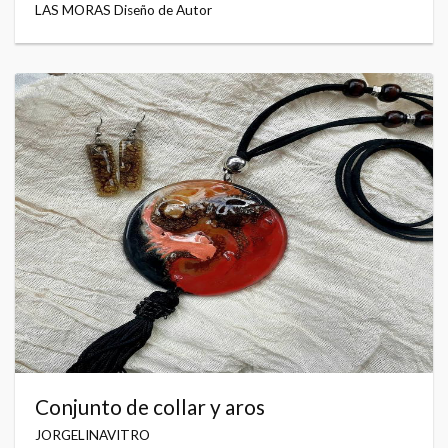
LAS MORAS Diseño de Autor
Conjunto de collar y aros
JORGELINAVITRO