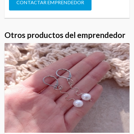
CONTACTAR EMPRENDEDOR
Otros productos del emprendedor