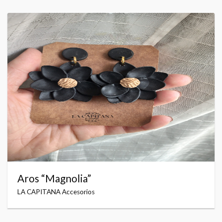
Aros “Magnolia”
LA CAPITANA Accesorios