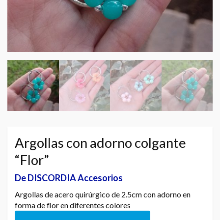
Argollas con adorno colgante
“Flor”
De DISCORDIA Accesorios
Argollas de acero quirúrgico de 2.5cm con adorno en
forma de flor en diferentes colores