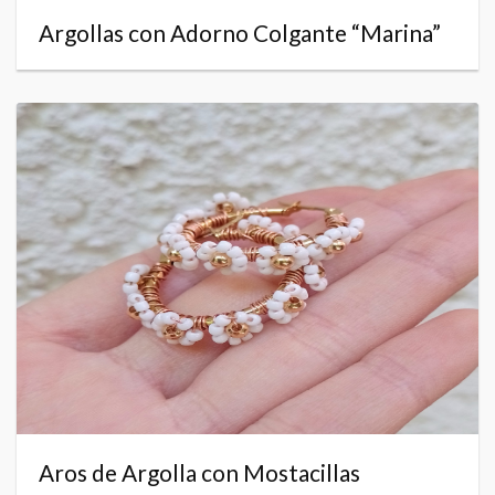
Argollas con Adorno Colgante “Marina”
Aros de Argolla con Mostacillas