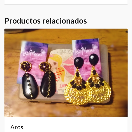
Productos relacionados
Aros