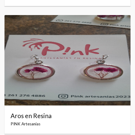
Aros en Resina
PINK Artesanías