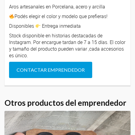
Aros artesanales en Porcelana, acero y arcilla
Podés elegir el color y modelo que prefieras!
Disponibles
Entrega inmediata
Stock disponible en historias destacadas de
Instagram. Por encargue tardan de 7 a 15 días. El color
y tamaño del producto pueden variar ,cada accesorios
es único.
CONTACTAR EMPRENDEDOR
Otros productos del emprendedor