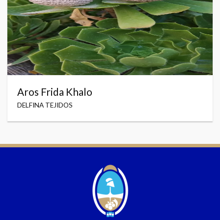
Aros Frida Khalo
DELFINA TEJIDOS