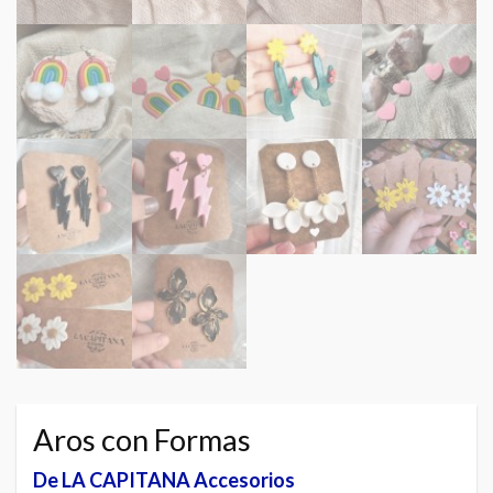
Aros con Formas
De LA CAPITANA Accesorios