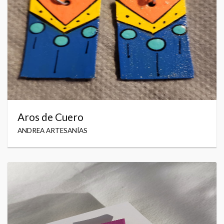
Aros de Cuero
ANDREA ARTESANÍAS