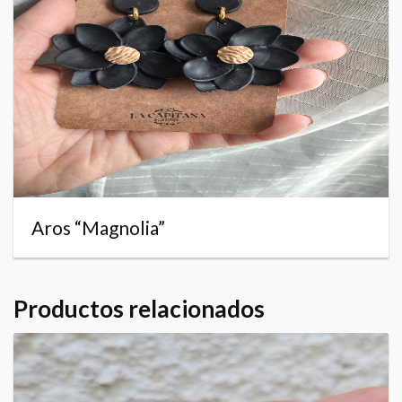
Aros “Magnolia”
Productos relacionados