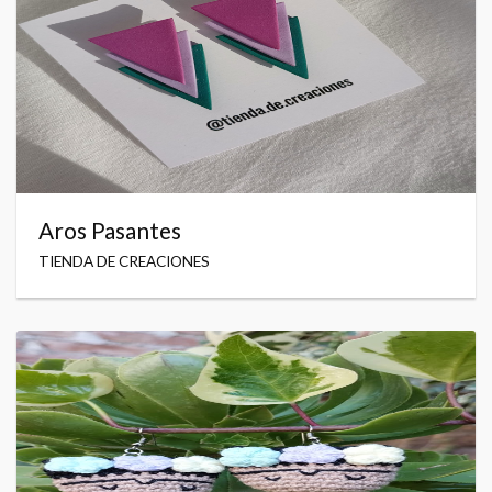
Aros Pasantes
TIENDA DE CREACIONES