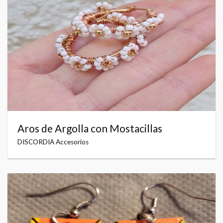
Aros de Argolla con Mostacillas
DISCORDIA Accesorios