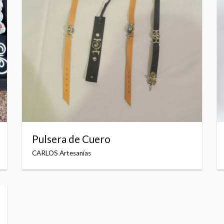
Pulsera de Cuero
CARLOS Artesanías