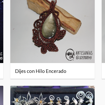
Dijes con Hilo Encerado