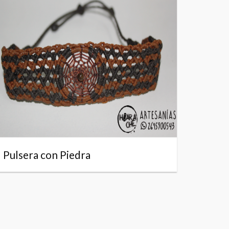
Pulsera con Piedra