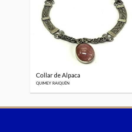
Collar de Alpaca
QUIMEY RAIQUÉN