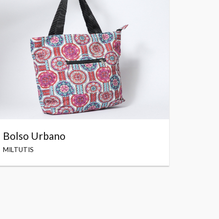
Bolso Urbano
MILTUTIS