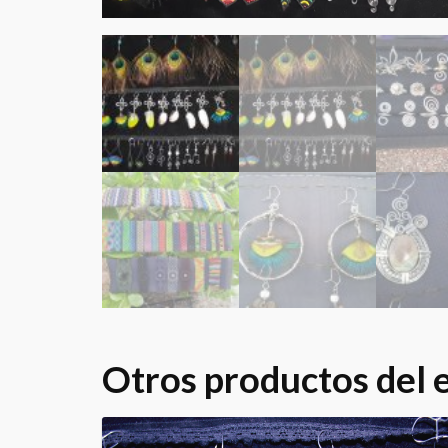
Otros productos del