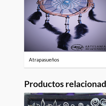
Atrapasueños
Productos relaciona