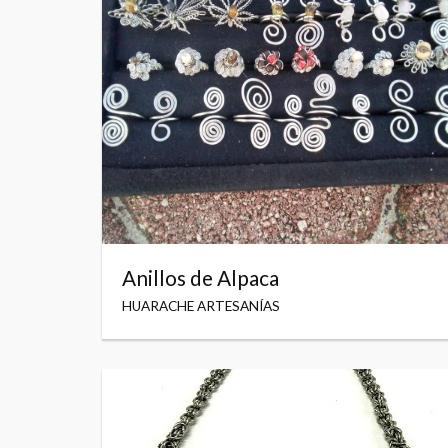
Anillos de Alpaca
HUARACHE ARTESANÍAS