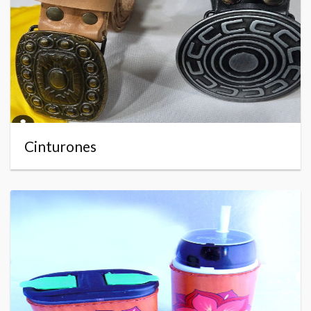
Cinturones