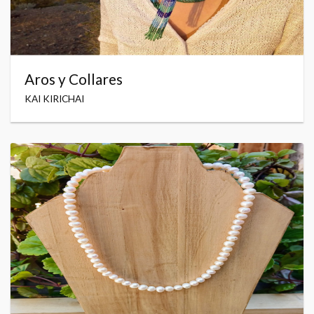
Aros y Collares
KAI KIRICHAI