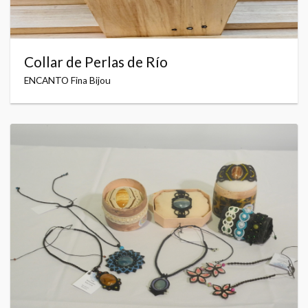
Collar de Perlas de Río
ENCANTO Fina Bijou