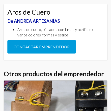
Aros de Cuero
De ANDREA ARTESANÍAS
Aros de cuero, pintados con tintas y acrílicos en
varios colores, formas y estilos.
CONTACTAR EMPRENDEDOR
Otros productos del emprendedor