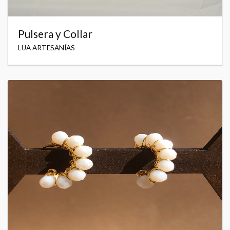
Pulsera y Collar
LUA ARTESANÍAS