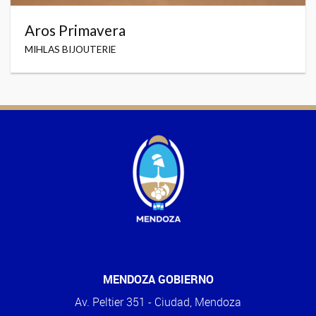
Aros Primavera
MIHLAS BIJOUTERIE
MENDOZA GOBIERNO
Av. Peltier 351 - Ciudad, Mendoza