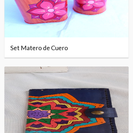
Set Matero de Cuero