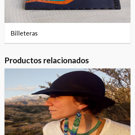
Billeteras
Productos relacionados